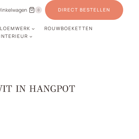
inkelwagen
DIRECT BESTELLEN
0
LOEMWERK
ROUWBOEKETTEN
 INTERIEUR
IT IN HANGPOT