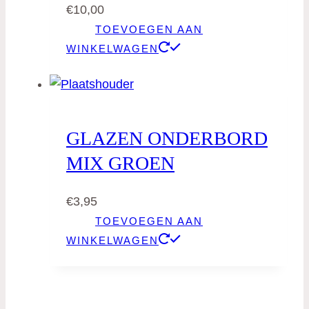
€
10,00
TOEVOEGEN AAN
WINKELWAGEN
GLAZEN ONDERBORD
MIX GROEN
€
3,95
TOEVOEGEN AAN
WINKELWAGEN