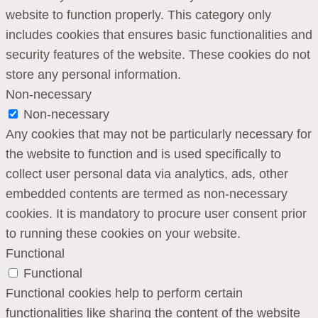
website to function properly. This category only
includes cookies that ensures basic functionalities and
security features of the website. These cookies do not
store any personal information.
Non-necessary
Non-necessary
Any cookies that may not be particularly necessary for
the website to function and is used specifically to
collect user personal data via analytics, ads, other
embedded contents are termed as non-necessary
cookies. It is mandatory to procure user consent prior
to running these cookies on your website.
Functional
Functional
Functional cookies help to perform certain
functionalities like sharing the content of the website