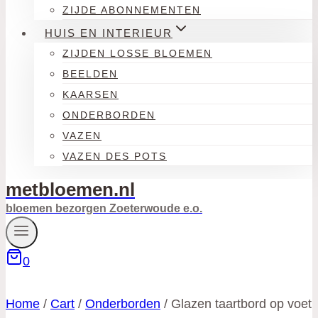
ZIJDE ABONNEMENTEN
HUIS EN INTERIEUR
ZIJDEN LOSSE BLOEMEN
BEELDEN
KAARSEN
ONDERBORDEN
VAZEN
VAZEN DES POTS
metbloemen.nl
bloemen bezorgen Zoeterwoude e.o.
0
Home
/
Cart
/
Onderborden
/
Glazen taartbord op voet