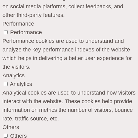
on social media platforms, collect feedbacks, and
other third-party features.
Performance
Performance
Performance cookies are used to understand and
analyze the key performance indexes of the website
which helps in delivering a better user experience for
the visitors.
Analytics
Analytics
Analytical cookies are used to understand how visitors
interact with the website. These cookies help provide
information on metrics the number of visitors, bounce
rate, traffic source, etc.
Others
Others