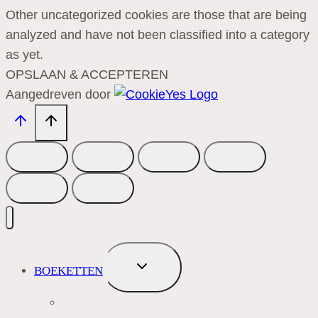
Other uncategorized cookies are those that are being
analyzed and have not been classified into a category
as yet.
OPSLAAN & ACCEPTEREN
Aangedreven door
TOGGLE
BOEKETTEN
SUBMENU
MEEST VERKOCHT