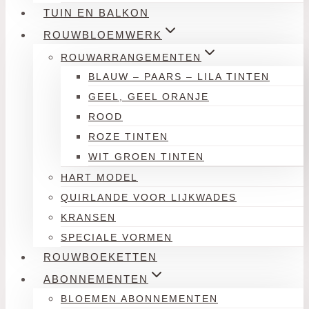
TUIN EN BALKON
ROUWBLOEMWERK
ROUWARRANGEMENTEN
BLAUW – PAARS – LILA TINTEN
GEEL, GEEL ORANJE
ROOD
ROZE TINTEN
WIT GROEN TINTEN
HART MODEL
QUIRLANDE VOOR LIJKWADES
KRANSEN
SPECIALE VORMEN
ROUWBOEKETTEN
ABONNEMENTEN
BLOEMEN ABONNEMENTEN