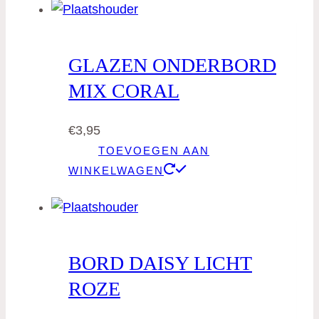
GLAZEN ONDERBORD
MIX CORAL
€
3,95
TOEVOEGEN AAN
WINKELWAGEN
BORD DAISY LICHT
ROZE