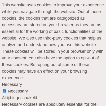
This website uses cookies to improve your experience
while you navigate through the website. Out of these
cookies, the cookies that are categorized as
necessary are stored on your browser as they are as
essential for the working of basic functionalities of the
website. We also use third-party cookies that help us
analyze and understand how you use this website.
These cookies will be stored in your browser only with
your consent. You also have the option to opt-out of
these cookies. But opting out of some of these
cookies may have an effect on your browsing
experience.
Necessary
Necessary
Altijd ingeschakeld
Necessary cookies are absolutely essential for the