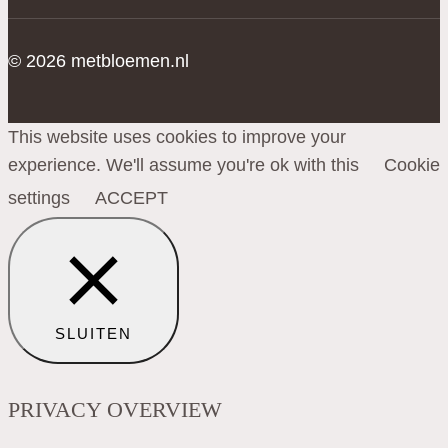
© 2026 metbloemen.nl
This website uses cookies to improve your
experience. We'll assume you're ok with this
Cookie
settings
ACCEPT
SLUITEN
PRIVACY OVERVIEW