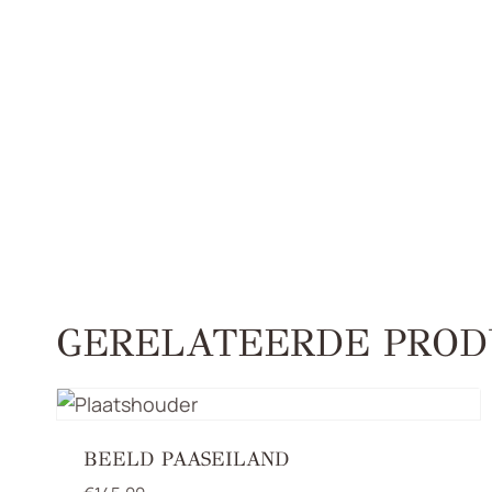
GERELATEERDE PROD
BEELD PAASEILAND