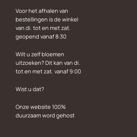
Voor het afhalen van
bestellingen is de winkel
van di. tot en met zat.
geopend vanaf 8:30
Wilt u zelf bloemen
uitzoeken? Dit kan van di.
tot en met zat. vanaf 9:00
Wist u dat?
Onze website 100%
duurzaam word gehost