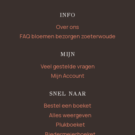
INFO
Over ons
FAQ bloemen bezorgen zoeterwoude
MIJN
Veel gestelde vragen
Mijn Account
SNEL NAAR
Bestel een boeket
Alles weergeven
Plukboeket
Biedermeierboeket