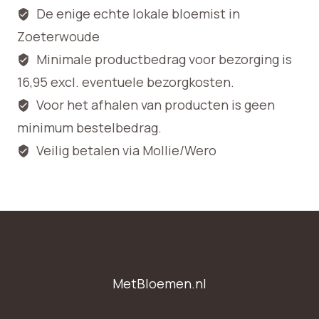
De enige echte lokale bloemist in
Zoeterwoude
Minimale productbedrag voor bezorging is
16,95 excl. eventuele bezorgkosten.
Voor het afhalen van producten is geen
minimum bestelbedrag.
Veilig betalen via Mollie/Wero
MetBloemen.nl