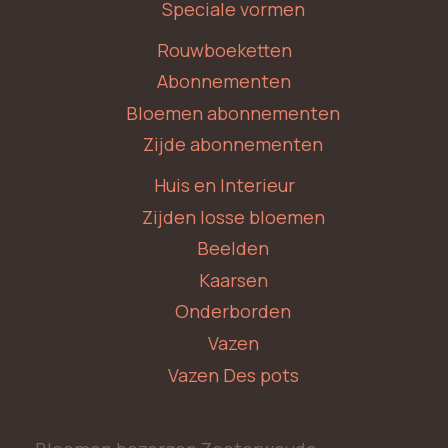
Speciale vormen
Rouwboeketten
Abonnementen
Bloemen abonnementen
Zijde abonnementen
Huis en Interieur
Zijden losse bloemen
Beelden
Kaarsen
Onderborden
Vazen
Vazen Des pots