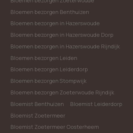
Bloemen bezorgen Zoeterwoude
Bloemen bezorgen Benthuizen
Bloemen bezorgen in Hazerswoude
Bloemen bezorgen in Hazerswoude Dorp
Bloemen bezorgen in Hazerswoude Rijndijk
Bloemen bezorgen Leiden
Bloemen bezorgen Leiderdorp
Bloemen bezorgen Stompwijk
Bloemen bezorgen Zoeterwoude Rijndijk
Bloemist Benthuizen
Bloemist Leiderdorp
Bloemist Zoetermeer
Bloemist Zoetermeer Oosterheem