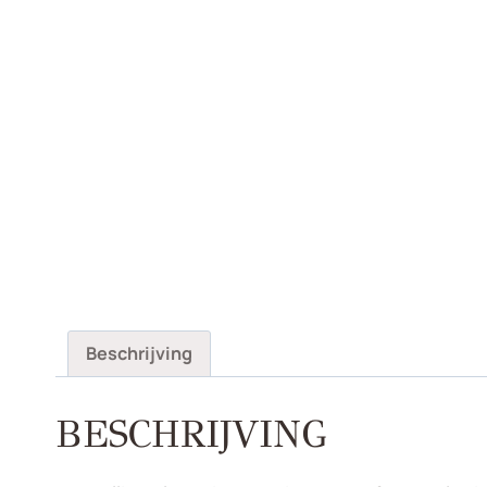
Beschrijving
BESCHRIJVING