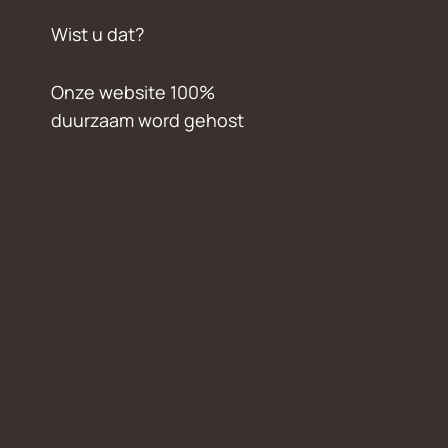
Wist u dat?
Onze website 100%
duurzaam word gehost