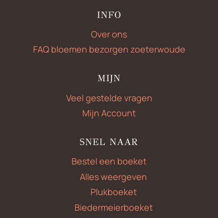
INFO
Over ons
FAQ bloemen bezorgen zoeterwoude
MIJN
Veel gestelde vragen
Mijn Account
SNEL NAAR
Bestel een boeket
Alles weergeven
Plukboeket
Biedermeierboeket