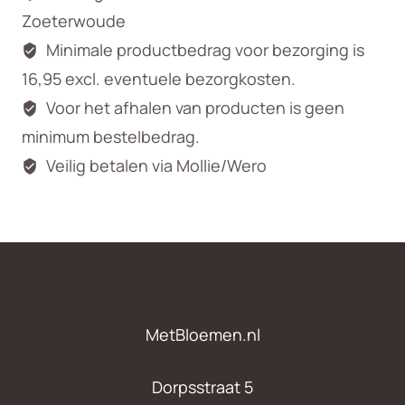
Zoeterwoude
Minimale productbedrag voor bezorging is
16,95 excl. eventuele bezorgkosten.
Voor het afhalen van producten is geen
minimum bestelbedrag.
Veilig betalen via Mollie/Wero
MetBloemen.nl
Dorpsstraat 5