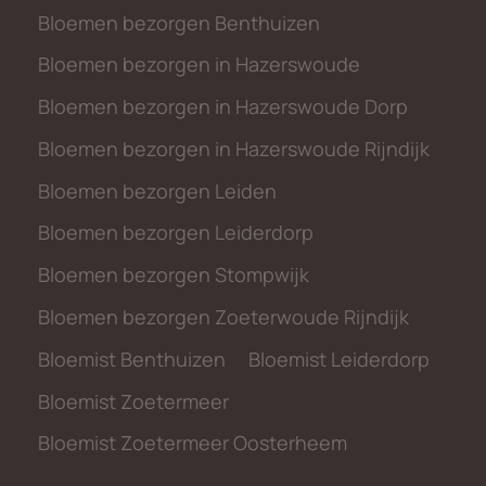
Bloemen bezorgen Benthuizen
Bloemen bezorgen in Hazerswoude
Bloemen bezorgen in Hazerswoude Dorp
Bloemen bezorgen in Hazerswoude Rijndijk
Bloemen bezorgen Leiden
Bloemen bezorgen Leiderdorp
Bloemen bezorgen Stompwijk
Bloemen bezorgen Zoeterwoude Rijndijk
Bloemist Benthuizen
Bloemist Leiderdorp
Bloemist Zoetermeer
Bloemist Zoetermeer Oosterheem