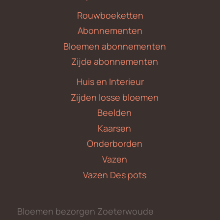
Rouwboeketten
Abonnementen
Bloemen abonnementen
Zijde abonnementen
Huis en Interieur
Zijden losse bloemen
Beelden
Kaarsen
Onderborden
Vazen
Vazen Des pots
Bloemen bezorgen Zoeterwoude