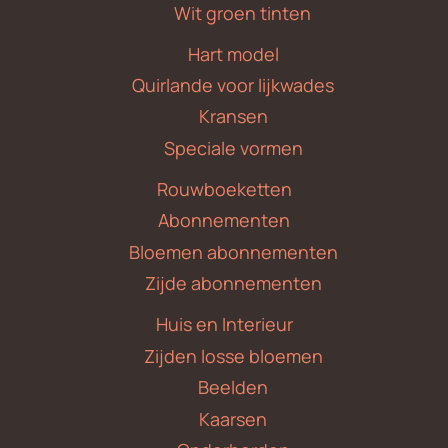
Wit groen tinten
Hart model
Quirlande voor lijkwades
Kransen
Speciale vormen
Rouwboeketten
Abonnementen
Bloemen abonnementen
Zijde abonnementen
Huis en Interieur
Zijden losse bloemen
Beelden
Kaarsen