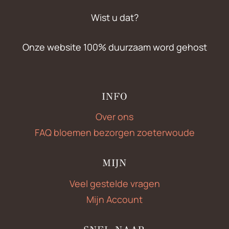
Wist u dat?
Onze website 100% duurzaam word gehost
INFO
Over ons
FAQ bloemen bezorgen zoeterwoude
MIJN
Veel gestelde vragen
Mijn Account