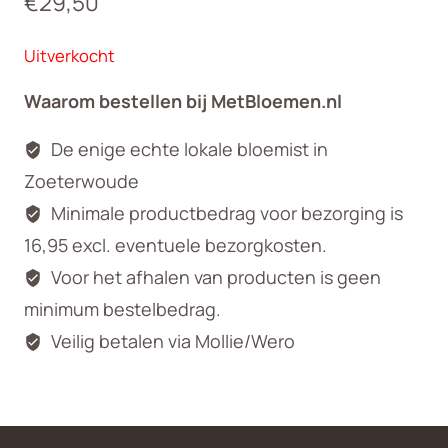
€
29,50
Uitverkocht
Waarom bestellen bij MetBloemen.nl
De enige echte lokale bloemist in
Zoeterwoude
Minimale productbedrag voor bezorging is
16,95 excl. eventuele bezorgkosten.
Voor het afhalen van producten is geen
minimum bestelbedrag.
Veilig betalen via Mollie/Wero