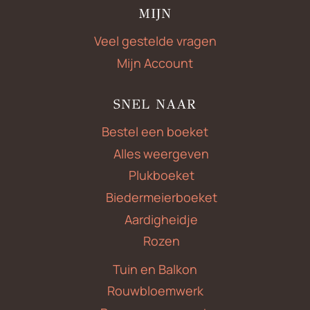
MIJN
Veel gestelde vragen
Mijn Account
SNEL NAAR
Bestel een boeket
Alles weergeven
Plukboeket
Biedermeierboeket
Aardigheidje
Rozen
Tuin en Balkon
Rouwbloemwerk