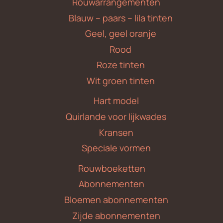
Rouwarrangementen
Blauw – paars – lila tinten
Geel, geel oranje
Rood
Roze tinten
Wit groen tinten
Hart model
Quirlande voor lijkwades
Kransen
Speciale vormen
Rouwboeketten
Abonnementen
Bloemen abonnementen
Zijde abonnementen