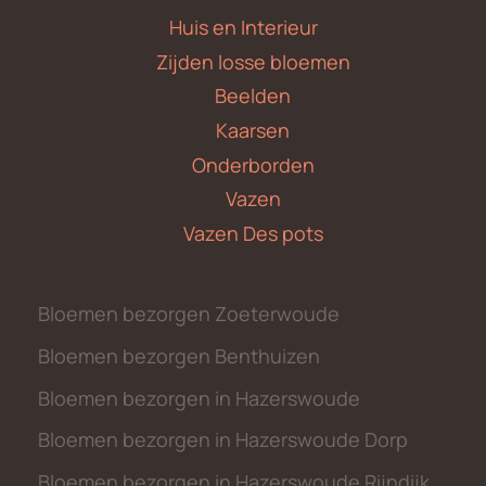
Huis en Interieur
Zijden losse bloemen
Beelden
Kaarsen
Onderborden
Vazen
Vazen Des pots
Bloemen bezorgen Zoeterwoude
Bloemen bezorgen Benthuizen
Bloemen bezorgen in Hazerswoude
Bloemen bezorgen in Hazerswoude Dorp
Bloemen bezorgen in Hazerswoude Rijndijk