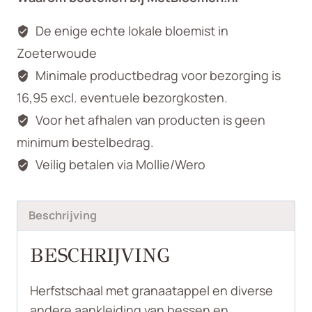
De enige echte lokale bloemist in
Zoeterwoude
Minimale productbedrag voor bezorging is
16,95 excl. eventuele bezorgkosten.
Voor het afhalen van producten is geen
minimum bestelbedrag.
Veilig betalen via Mollie/Wero
Beschrijving
BESCHRIJVING
Herfstschaal met granaatappel en diverse
andere aankleiding van bessen en