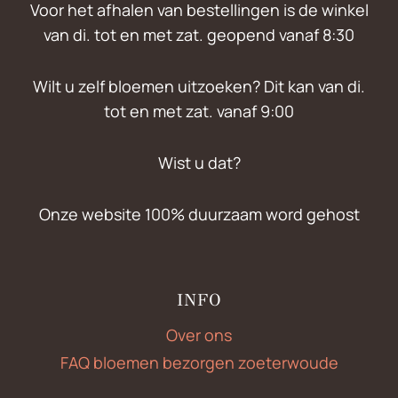
Voor het afhalen van bestellingen is de winkel
van di. tot en met zat. geopend vanaf 8:30
Wilt u zelf bloemen uitzoeken? Dit kan van di.
tot en met zat. vanaf 9:00
Wist u dat?
Onze website 100% duurzaam word gehost
INFO
Over ons
FAQ bloemen bezorgen zoeterwoude