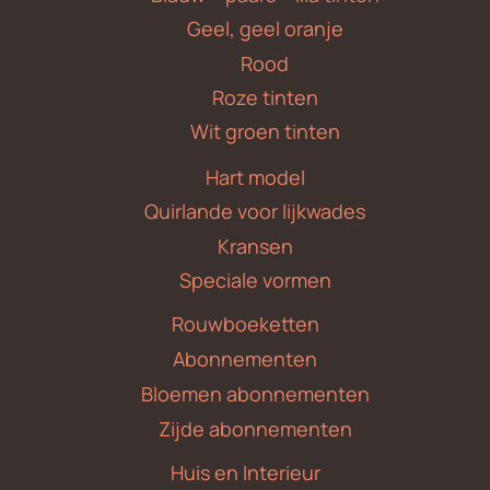
Geel, geel oranje
Rood
Roze tinten
Wit groen tinten
Hart model
Quirlande voor lijkwades
Kransen
Speciale vormen
Rouwboeketten
Abonnementen
Bloemen abonnementen
Zijde abonnementen
Huis en Interieur