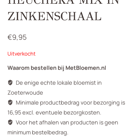
ZINKENSCHAAL
€
9,95
Uitverkocht
Waarom bestellen bij MetBloemen.nl
De enige echte lokale bloemist in
Zoeterwoude
Minimale productbedrag voor bezorging is
16,95 excl. eventuele bezorgkosten.
Voor het afhalen van producten is geen
minimum bestelbedrag.