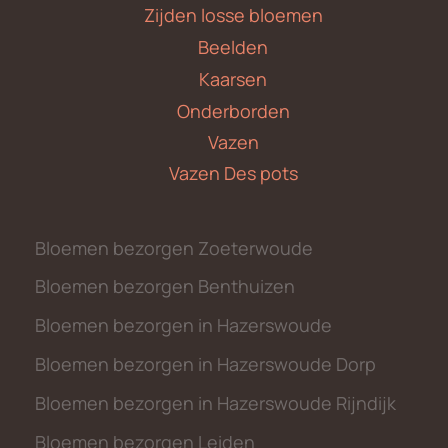
Zijden losse bloemen
Beelden
Kaarsen
Onderborden
Vazen
Vazen Des pots
Bloemen bezorgen Zoeterwoude
Bloemen bezorgen Benthuizen
Bloemen bezorgen in Hazerswoude
Bloemen bezorgen in Hazerswoude Dorp
Bloemen bezorgen in Hazerswoude Rijndijk
Bloemen bezorgen Leiden