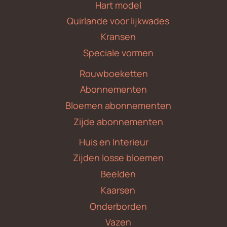
Hart model
Quirlande voor lijkwades
Kransen
Speciale vormen
Rouwboeketten
Abonnementen
Bloemen abonnementen
Zijde abonnementen
Huis en Interieur
Zijden losse bloemen
Beelden
Kaarsen
Onderborden
Vazen