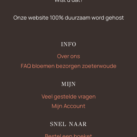
Onze website 100% duurzaam word gehost
INFO
Over ons
FAQ bloemen bezorgen zoeterwoude
MIJN
Veel gestelde vragen
Mijn Account
SNEL NAAR
Bestel een boeket