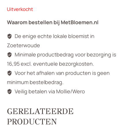
Uitverkocht
Waarom bestellen bij MetBloemen.nl
De enige echte lokale bloemist in
Zoeterwoude
Minimale productbedrag voor bezorging is
16,95 excl. eventuele bezorgkosten.
Voor het afhalen van producten is geen
minimum bestelbedrag.
Veilig betalen via Mollie/Wero
GERELATEERDE
PRODUCTEN