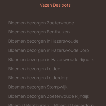
Vazen Des pots
Bloemen bezorgen Zoeterwoude
Bloemen bezorgen Benthuizen
Bloemen bezorgen in Hazerswoude
Bloemen bezorgen in Hazerswoude Dorp
Bloemen bezorgen in Hazerswoude Rijndijk
Bloemen bezorgen Leiden
Bloemen bezorgen Leiderdorp
Bloemen bezorgen Stompwijk
Bloemen bezorgen Zoeterwoude Rijndijk
Bloemist Benthuizen
Bloemist Leiderdorp