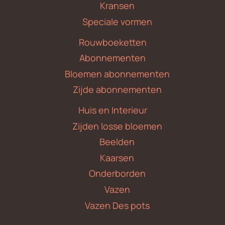
Kransen
Speciale vormen
Rouwboeketten
Abonnementen
Bloemen abonnementen
Zijde abonnementen
Huis en Interieur
Zijden losse bloemen
Beelden
Kaarsen
Onderborden
Vazen
Vazen Des pots