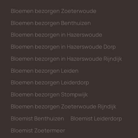
Bloemen bezorgen Zoeterwoude
Bloemen bezorgen Benthuizen
Bloemen bezorgen in Hazerswoude
Bloemen bezorgen in Hazerswoude Dorp
Bloemen bezorgen in Hazerswoude Rijndijk
Bloemen bezorgen Leiden
Bloemen bezorgen Leiderdorp
Bloemen bezorgen Stompwijk
Bloemen bezorgen Zoeterwoude Rijndijk
Bloemist Benthuizen
Bloemist Leiderdorp
Bloemist Zoetermeer