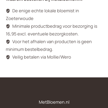
De enige echte lokale bloemist in
Zoeterwoude
Minimale productbedrag voor bezorging is
16,95 excl. eventuele bezorgkosten.
Voor het afhalen van producten is geen
minimum bestelbedrag.
Veilig betalen via Mollie/Wero
MetBloemen.nl