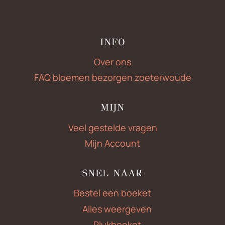
INFO
Over ons
FAQ bloemen bezorgen zoeterwoude
MIJN
Veel gestelde vragen
Mijn Account
SNEL NAAR
Bestel een boeket
Alles weergeven
Plukboeket