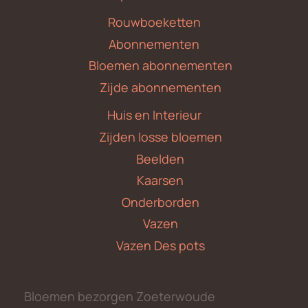
Rouwboeketten
Abonnementen
Bloemen abonnementen
Zijde abonnementen
Huis en Interieur
Zijden losse bloemen
Beelden
Kaarsen
Onderborden
Vazen
Vazen Des pots
Bloemen bezorgen Zoeterwoude