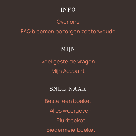
INFO
Over ons
FAQ bloemen bezorgen zoeterwoude
MIJN
Veel gestelde vragen
Mijn Account
SNEL NAAR
Bestel een boeket
Alles weergeven
Plukboeket
Biedermeierboeket