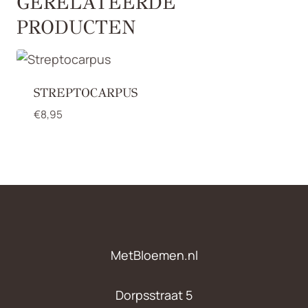
GERELATEERDE
PRODUCTEN
STREPTOCARPUS
€
8,95
MetBloemen.nl
Dorpsstraat 5