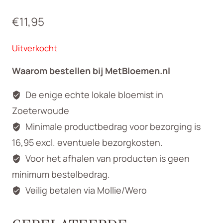
€
11,95
Uitverkocht
Waarom bestellen bij MetBloemen.nl
De enige echte lokale bloemist in
Zoeterwoude
Minimale productbedrag voor bezorging is
16,95 excl. eventuele bezorgkosten.
Voor het afhalen van producten is geen
minimum bestelbedrag.
Veilig betalen via Mollie/Wero