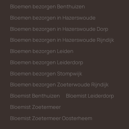
Bloemen bezorgen Benthuizen
Bloemen bezorgen in Hazerswoude
Bloemen bezorgen in Hazerswoude Dorp
Bloemen bezorgen in Hazerswoude Rijndijk
Bloemen bezorgen Leiden
Bloemen bezorgen Leiderdorp
Bloemen bezorgen Stompwijk
Bloemen bezorgen Zoeterwoude Rijndijk
Bloemist Benthuizen
Bloemist Leiderdorp
Bloemist Zoetermeer
Bloemist Zoetermeer Oosterheem