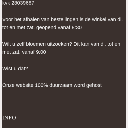
kvk 28039687
Voor het afhalen van bestellingen is de winkel van di.
tot en met zat. geopend vanaf 8:30
Wilt u zelf bloemen uitzoeken? Dit kan van di. tot en
met zat. vanaf 9:00
Wist u dat?
Onze website 100% duurzaam word gehost
INFO