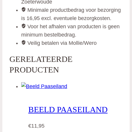
Zoeterwoude
Minimale productbedrag voor bezorging
is 16,95 excl. eventuele bezorgkosten.
Voor het afhalen van producten is geen
minimum bestelbedrag.
Veilig betalen via Mollie/Wero
GERELATEERDE
PRODUCTEN
BEELD PAASEILAND
€
11,95