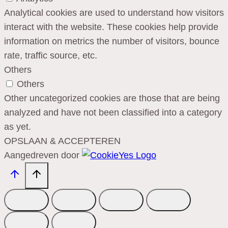
Analytical cookies are used to understand how visitors
interact with the website. These cookies help provide
information on metrics the number of visitors, bounce
rate, traffic source, etc.
Others
Others
Other uncategorized cookies are those that are being
analyzed and have not been classified into a category
as yet.
OPSLAAN & ACCEPTEREN
Aangedreven door