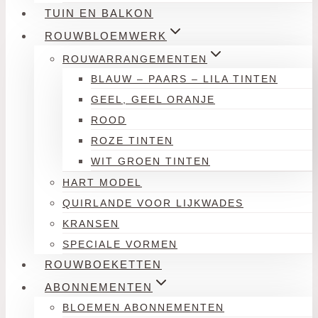
TUIN EN BALKON
ROUWBLOEMWERK
ROUWARRANGEMENTEN
BLAUW – PAARS – LILA TINTEN
GEEL, GEEL ORANJE
ROOD
ROZE TINTEN
WIT GROEN TINTEN
HART MODEL
QUIRLANDE VOOR LIJKWADES
KRANSEN
SPECIALE VORMEN
ROUWBOEKETTEN
ABONNEMENTEN
BLOEMEN ABONNEMENTEN