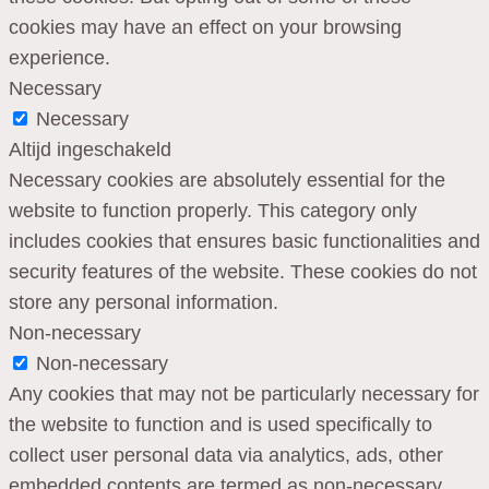
cookies may have an effect on your browsing
experience.
Necessary
Necessary
Altijd ingeschakeld
Necessary cookies are absolutely essential for the
website to function properly. This category only
includes cookies that ensures basic functionalities and
security features of the website. These cookies do not
store any personal information.
Non-necessary
Non-necessary
Any cookies that may not be particularly necessary for
the website to function and is used specifically to
collect user personal data via analytics, ads, other
embedded contents are termed as non-necessary