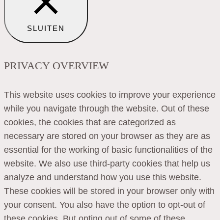
SLUITEN
PRIVACY OVERVIEW
This website uses cookies to improve your experience
while you navigate through the website. Out of these
cookies, the cookies that are categorized as
necessary are stored on your browser as they are as
essential for the working of basic functionalities of the
website. We also use third-party cookies that help us
analyze and understand how you use this website.
These cookies will be stored in your browser only with
your consent. You also have the option to opt-out of
these cookies. But opting out of some of these