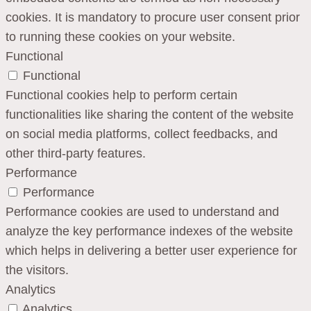
cookies. It is mandatory to procure user consent prior
to running these cookies on your website.
Functional
Functional
Functional cookies help to perform certain
functionalities like sharing the content of the website
on social media platforms, collect feedbacks, and
other third-party features.
Performance
Performance
Performance cookies are used to understand and
analyze the key performance indexes of the website
which helps in delivering a better user experience for
the visitors.
Analytics
Analytics