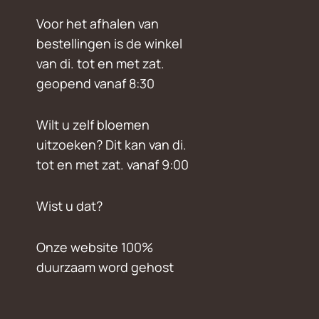
Voor het afhalen van
bestellingen is de winkel
van di. tot en met zat.
geopend vanaf 8:30
Wilt u zelf bloemen
uitzoeken? Dit kan van di.
tot en met zat. vanaf 9:00
Wist u dat?
Onze website 100%
duurzaam word gehost