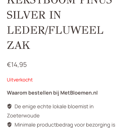
SILVER IN
LEDER/FLUWEEL
ZAK
€
14,95
Uitverkocht
Waarom bestellen bij MetBloemen.nl
De enige echte lokale bloemist in
Zoeterwoude
Minimale productbedrag voor bezorging is