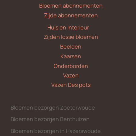
Bloemen abonnementen
Zijde abonnementen
Huis en Interieur
Zijden losse bloemen
Beelden
Kaarsen
Onderborden
Vazen
Vazen Des pots
Bloemen bezorgen Zoeterwoude
Bloemen bezorgen Benthuizen
Bloemen bezorgen in Hazerswoude