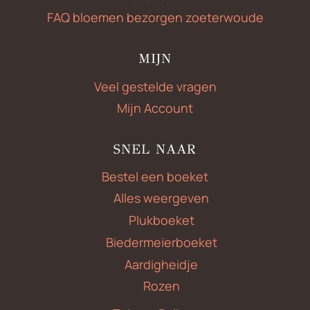
FAQ bloemen bezorgen zoeterwoude
MIJN
Veel gestelde vragen
Mijn Account
SNEL NAAR
Bestel een boeket
Alles weergeven
Plukboeket
Biedermeierboeket
Aardigheidje
Rozen