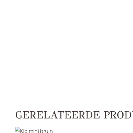
GERELATEERDE PROD