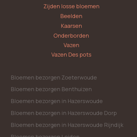
Zijden losse bloemen
Beelden
Kaarsen
Onderborden
Vazen
Vazen Des pots
Bloemen bezorgen Zoeterwoude
Bloemen bezorgen Benthuizen
Bloemen bezorgen in Hazerswoude
Bloemen bezorgen in Hazerswoude Dorp
Bloemen bezorgen in Hazerswoude Rijndijk
Bloemen bezorgen Leiden