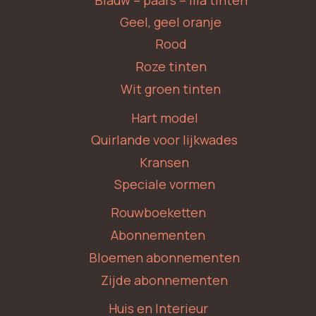
Geel, geel oranje
Rood
Roze tinten
Wit groen tinten
Hart model
Quirlande voor lijkwades
Kransen
Speciale vormen
Rouwboeketten
Abonnementen
Bloemen abonnementen
Zijde abonnementen
Huis en Interieur