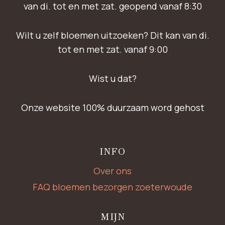
van di. tot en met zat. geopend vanaf 8:30
Wilt u zelf bloemen uitzoeken? Dit kan van di.
tot en met zat. vanaf 9:00
Wist u dat?
Onze website 100% duurzaam word gehost
INFO
Over ons
FAQ bloemen bezorgen zoeterwoude
MIJN