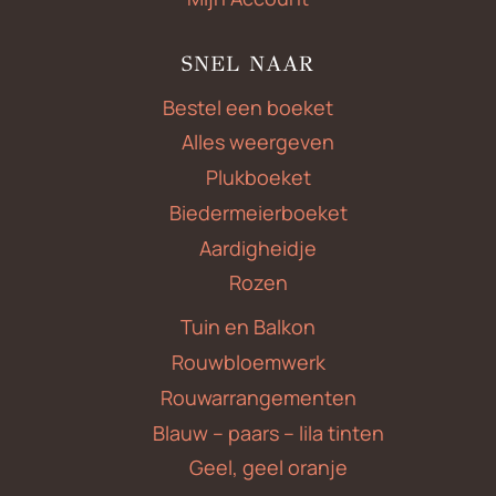
SNEL NAAR
Bestel een boeket
Alles weergeven
Plukboeket
Biedermeierboeket
Aardigheidje
Rozen
Tuin en Balkon
Rouwbloemwerk
Rouwarrangementen
Blauw – paars – lila tinten
Geel, geel oranje