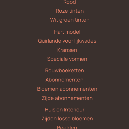
Rood
Roze tinten
Wit groen tinten
Hart model
Quirlande voor lijkwades
Kransen
Speciale vormen
Rouwboeketten
Abonnementen
Bloemen abonnementen
Zijde abonnementen
Huis en Interieur
Zijden losse bloemen
Beelden