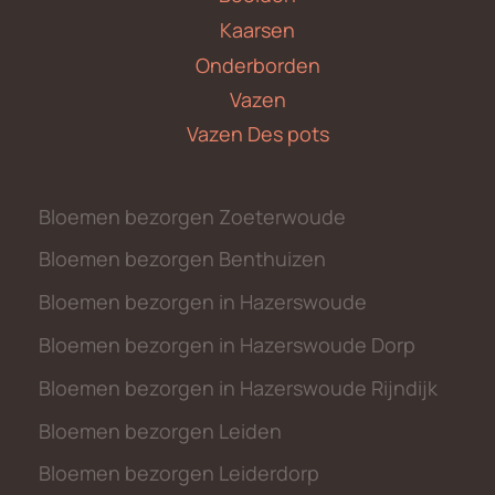
Kaarsen
Onderborden
Vazen
Vazen Des pots
Bloemen bezorgen Zoeterwoude
Bloemen bezorgen Benthuizen
Bloemen bezorgen in Hazerswoude
Bloemen bezorgen in Hazerswoude Dorp
Bloemen bezorgen in Hazerswoude Rijndijk
Bloemen bezorgen Leiden
Bloemen bezorgen Leiderdorp