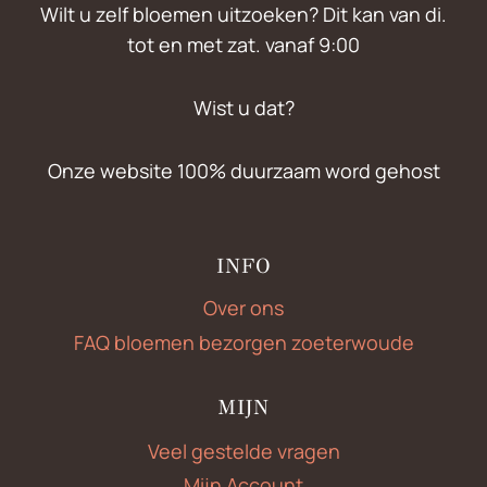
Wilt u zelf bloemen uitzoeken? Dit kan van di.
tot en met zat. vanaf 9:00
Wist u dat?
Onze website 100% duurzaam word gehost
INFO
Over ons
FAQ bloemen bezorgen zoeterwoude
MIJN
Veel gestelde vragen
Mijn Account