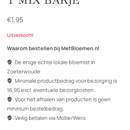
T MIX BAKJE
€
1,95
Uitverkocht
Waarom bestellen bij MetBloemen.nl
De enige echte lokale bloemist in
Zoeterwoude
Minimale productbedrag voor bezorging is
16,95 excl. eventuele bezorgkosten.
Voor het afhalen van producten is geen
minimum bestelbedrag.
Veilig betalen via Mollie/Wero