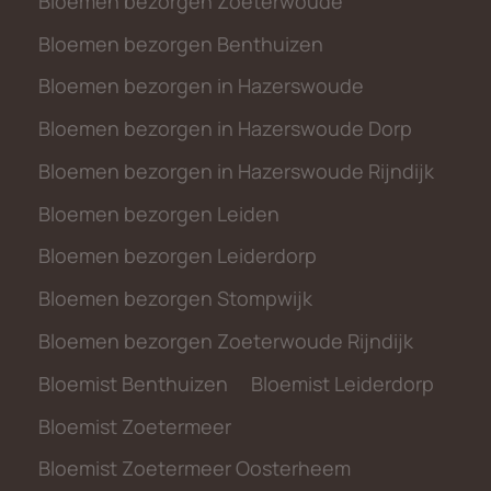
Bloemen bezorgen Zoeterwoude
Bloemen bezorgen Benthuizen
Bloemen bezorgen in Hazerswoude
Bloemen bezorgen in Hazerswoude Dorp
Bloemen bezorgen in Hazerswoude Rijndijk
Bloemen bezorgen Leiden
Bloemen bezorgen Leiderdorp
Bloemen bezorgen Stompwijk
Bloemen bezorgen Zoeterwoude Rijndijk
Bloemist Benthuizen
Bloemist Leiderdorp
Bloemist Zoetermeer
Bloemist Zoetermeer Oosterheem