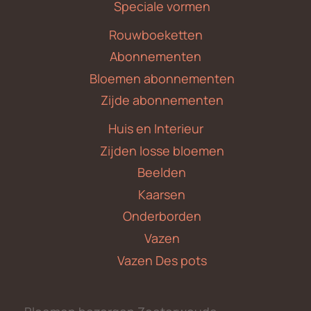
Speciale vormen
Rouwboeketten
Abonnementen
Bloemen abonnementen
Zijde abonnementen
Huis en Interieur
Zijden losse bloemen
Beelden
Kaarsen
Onderborden
Vazen
Vazen Des pots