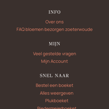
INFO
Over ons
FAQ bloemen bezorgen zoeterwoude
MIJN
Veel gestelde vragen
Mijn Account
SNEL NAAR
Bestel een boeket
Alles weergeven
Plukboeket
Biedermeierboeket