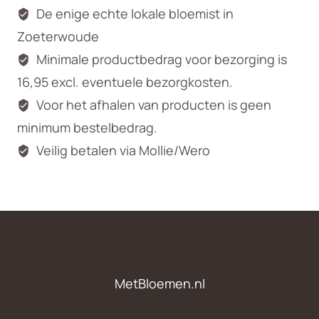
De enige echte lokale bloemist in
Zoeterwoude
Minimale productbedrag voor bezorging is
16,95 excl. eventuele bezorgkosten.
Voor het afhalen van producten is geen
minimum bestelbedrag.
Veilig betalen via Mollie/Wero
MetBloemen.nl