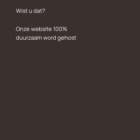
Wist u dat?
Onze website 100%
duurzaam word gehost