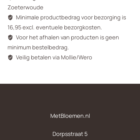
Zoeterwoude
Minimale productbedrag voor bezorging is
16,95 excl. eventuele bezorgkosten.
Voor het afhalen van producten is geen
minimum bestelbedrag.
Veilig betalen via Mollie/Wero
MetBloemen.nl
Dorpsstraat 5