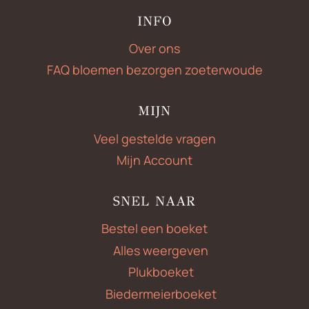
INFO
Over ons
FAQ bloemen bezorgen zoeterwoude
MIJN
Veel gestelde vragen
Mijn Account
SNEL NAAR
Bestel een boeket
Alles weergeven
Plukboeket
Biedermeierboeket