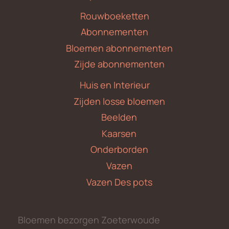
Rouwboeketten
Abonnementen
Bloemen abonnementen
Zijde abonnementen
Huis en Interieur
Zijden losse bloemen
Beelden
Kaarsen
Onderborden
Vazen
Vazen Des pots
Bloemen bezorgen Zoeterwoude