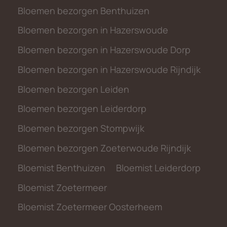
Bloemen bezorgen Benthuizen
Bloemen bezorgen in Hazerswoude
Bloemen bezorgen in Hazerswoude Dorp
Bloemen bezorgen in Hazerswoude Rijndijk
Bloemen bezorgen Leiden
Bloemen bezorgen Leiderdorp
Bloemen bezorgen Stompwijk
Bloemen bezorgen Zoeterwoude Rijndijk
Bloemist Benthuizen
Bloemist Leiderdorp
Bloemist Zoetermeer
Bloemist Zoetermeer Oosterheem