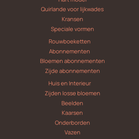
Quirlande voor lijkwades
Kransen
Speciale vormen
Rouwboeketten
Abonnementen
Bloemen abonnementen
Zijde abonnementen
Huis en Interieur
Zijden losse bloemen
Beelden
Kaarsen
Onderborden
Vazen