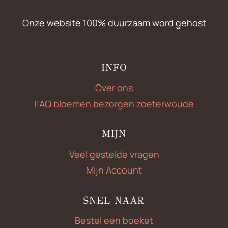
Onze website 100% duurzaam word gehost
INFO
Over ons
FAQ bloemen bezorgen zoeterwoude
MIJN
Veel gestelde vragen
Mijn Account
SNEL NAAR
Bestel een boeket