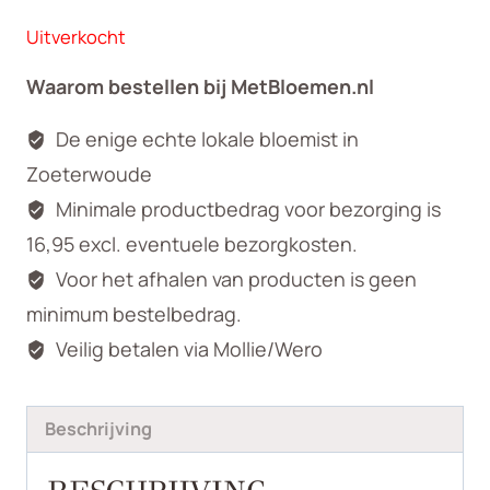
Uitverkocht
Waarom bestellen bij MetBloemen.nl
De enige echte lokale bloemist in
Zoeterwoude
Minimale productbedrag voor bezorging is
16,95 excl. eventuele bezorgkosten.
Voor het afhalen van producten is geen
minimum bestelbedrag.
Veilig betalen via Mollie/Wero
Beschrijving