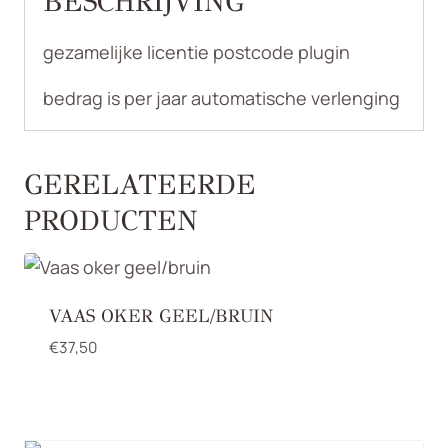
BESCHRIJVING
gezamelijke licentie postcode plugin
bedrag is per jaar automatische verlenging
GERELATEERDE
PRODUCTEN
VAAS OKER GEEL/BRUIN
€
37,50