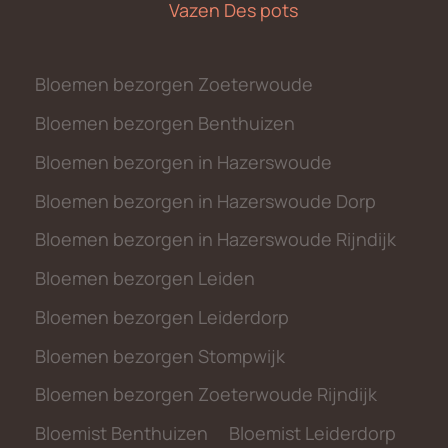
Vazen Des pots
Bloemen bezorgen Zoeterwoude
Bloemen bezorgen Benthuizen
Bloemen bezorgen in Hazerswoude
Bloemen bezorgen in Hazerswoude Dorp
Bloemen bezorgen in Hazerswoude Rijndijk
Bloemen bezorgen Leiden
Bloemen bezorgen Leiderdorp
Bloemen bezorgen Stompwijk
Bloemen bezorgen Zoeterwoude Rijndijk
Bloemist Benthuizen
Bloemist Leiderdorp