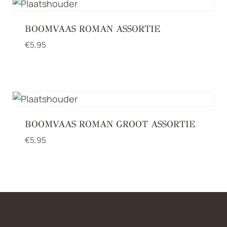
BOOMVAAS ROMAN ASSORTIE
€
5,95
BOOMVAAS ROMAN GROOT ASSORTIE
€
5,95