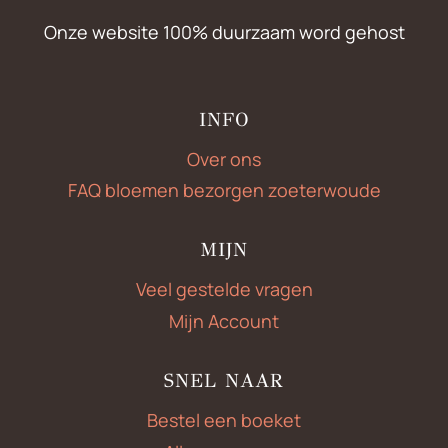
Onze website 100% duurzaam word gehost
INFO
Over ons
FAQ bloemen bezorgen zoeterwoude
MIJN
Veel gestelde vragen
Mijn Account
SNEL NAAR
Bestel een boeket