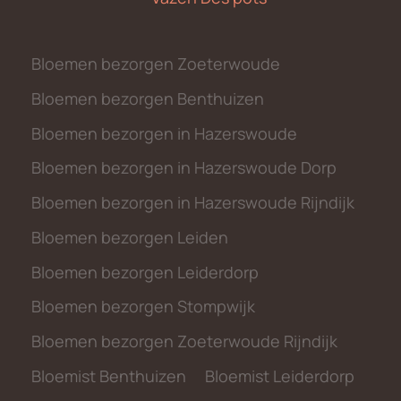
Bloemen bezorgen Zoeterwoude
Bloemen bezorgen Benthuizen
Bloemen bezorgen in Hazerswoude
Bloemen bezorgen in Hazerswoude Dorp
Bloemen bezorgen in Hazerswoude Rijndijk
Bloemen bezorgen Leiden
Bloemen bezorgen Leiderdorp
Bloemen bezorgen Stompwijk
Bloemen bezorgen Zoeterwoude Rijndijk
Bloemist Benthuizen
Bloemist Leiderdorp