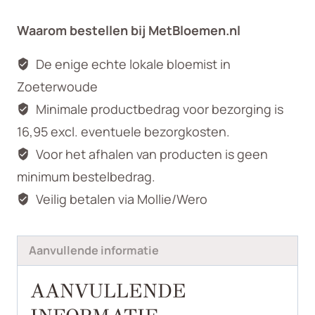
Waarom bestellen bij MetBloemen.nl
De enige echte lokale bloemist in
Zoeterwoude
Minimale productbedrag voor bezorging is
16,95 excl. eventuele bezorgkosten.
Voor het afhalen van producten is geen
minimum bestelbedrag.
Veilig betalen via Mollie/Wero
Aanvullende informatie
AANVULLENDE