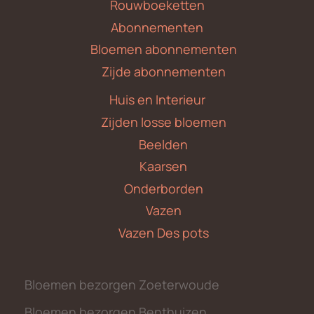
Rouwboeketten
Abonnementen
Bloemen abonnementen
Zijde abonnementen
Huis en Interieur
Zijden losse bloemen
Beelden
Kaarsen
Onderborden
Vazen
Vazen Des pots
Bloemen bezorgen Zoeterwoude
Bloemen bezorgen Benthuizen