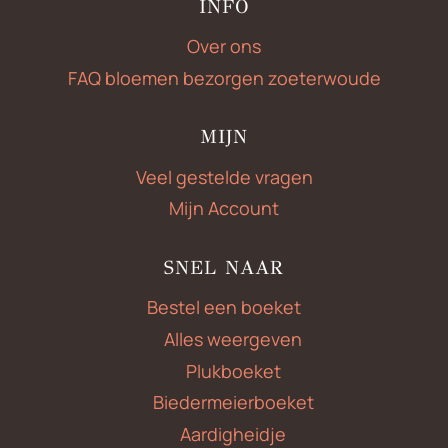
INFO
Over ons
FAQ bloemen bezorgen zoeterwoude
MIJN
Veel gestelde vragen
Mijn Account
SNEL NAAR
Bestel een boeket
Alles weergeven
Plukboeket
Biedermeierboeket
Aardigheidje