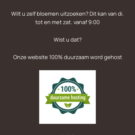
Wilt u zelf bloemen uitzoeken? Dit kan van di.
tot en met zat. vanaf 9:00
Wist u dat?
Onze website 100% duurzaam word gehost