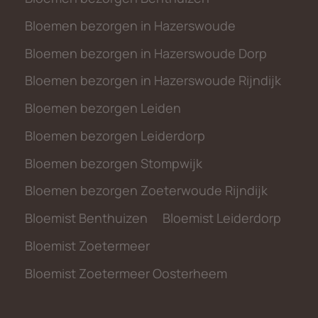
Bloemen bezorgen in Hazerswoude
Bloemen bezorgen in Hazerswoude Dorp
Bloemen bezorgen in Hazerswoude Rijndijk
Bloemen bezorgen Leiden
Bloemen bezorgen Leiderdorp
Bloemen bezorgen Stompwijk
Bloemen bezorgen Zoeterwoude Rijndijk
Bloemist Benthuizen
Bloemist Leiderdorp
Bloemist Zoetermeer
Bloemist Zoetermeer Oosterheem