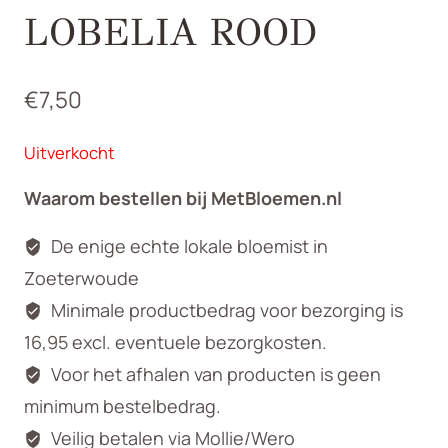
LOBELIA ROOD
€
7,50
Uitverkocht
Waarom bestellen bij MetBloemen.nl
De enige echte lokale bloemist in
Zoeterwoude
Minimale productbedrag voor bezorging is
16,95 excl. eventuele bezorgkosten.
Voor het afhalen van producten is geen
minimum bestelbedrag.
Veilig betalen via Mollie/Wero