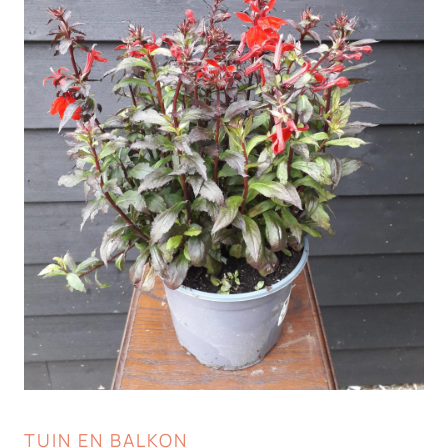
TUIN EN BALKON