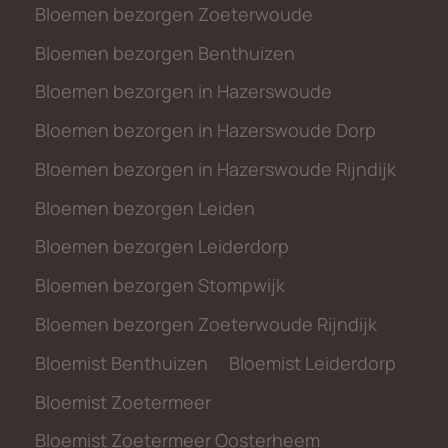
Bloemen bezorgen Zoeterwoude
Bloemen bezorgen Benthuizen
Bloemen bezorgen in Hazerswoude
Bloemen bezorgen in Hazerswoude Dorp
Bloemen bezorgen in Hazerswoude Rijndijk
Bloemen bezorgen Leiden
Bloemen bezorgen Leiderdorp
Bloemen bezorgen Stompwijk
Bloemen bezorgen Zoeterwoude Rijndijk
Bloemist Benthuizen
Bloemist Leiderdorp
Bloemist Zoetermeer
Bloemist Zoetermeer Oosterheem