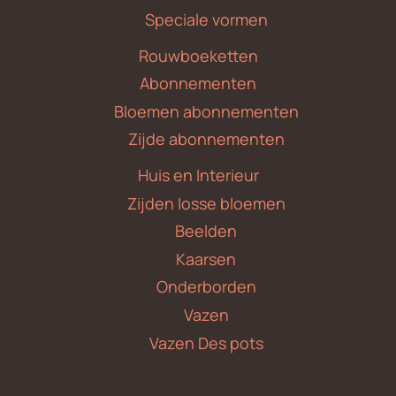
Speciale vormen
Rouwboeketten
Abonnementen
Bloemen abonnementen
Zijde abonnementen
Huis en Interieur
Zijden losse bloemen
Beelden
Kaarsen
Onderborden
Vazen
Vazen Des pots