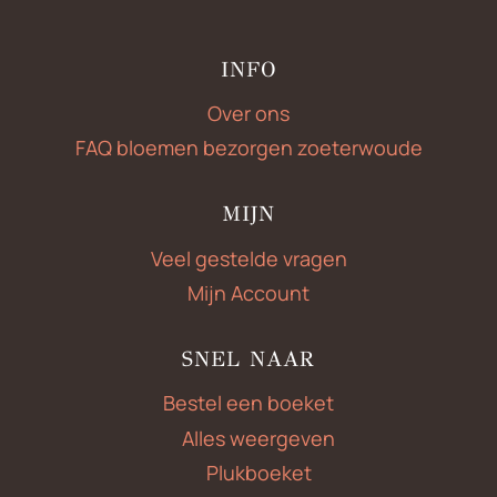
INFO
Over ons
FAQ bloemen bezorgen zoeterwoude
MIJN
Veel gestelde vragen
Mijn Account
SNEL NAAR
Bestel een boeket
Alles weergeven
Plukboeket