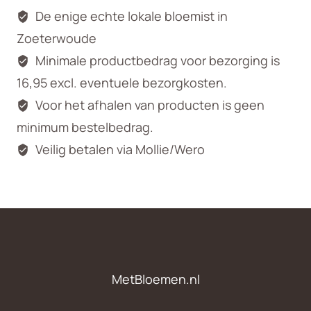
De enige echte lokale bloemist in
Zoeterwoude
Minimale productbedrag voor bezorging is
16,95 excl. eventuele bezorgkosten.
Voor het afhalen van producten is geen
minimum bestelbedrag.
Veilig betalen via Mollie/Wero
MetBloemen.nl