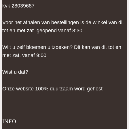
kvk 28039687
Voor het afhalen van bestellingen is de winkel van di.
tot en met zat. geopend vanaf 8:30
Wilt u zelf bloemen uitzoeken? Dit kan van di. tot en
met zat. vanaf 9:00
Wist u dat?
Onze website 100% duurzaam word gehost
INFO