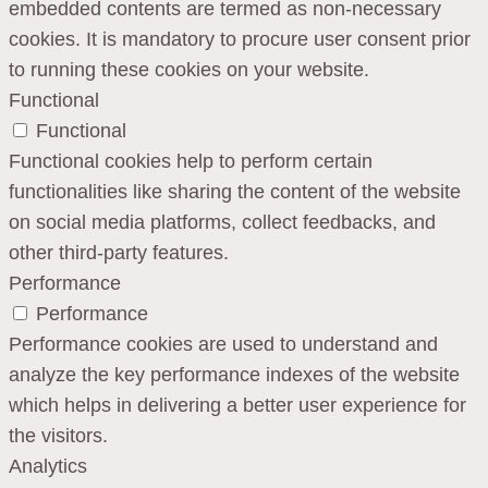
embedded contents are termed as non-necessary
cookies. It is mandatory to procure user consent prior
to running these cookies on your website.
Functional
Functional
Functional cookies help to perform certain
functionalities like sharing the content of the website
on social media platforms, collect feedbacks, and
other third-party features.
Performance
Performance
Performance cookies are used to understand and
analyze the key performance indexes of the website
which helps in delivering a better user experience for
the visitors.
Analytics