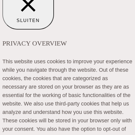
SLUITEN
PRIVACY OVERVIEW
This website uses cookies to improve your experience
while you navigate through the website. Out of these
cookies, the cookies that are categorized as
necessary are stored on your browser as they are as
essential for the working of basic functionalities of the
website. We also use third-party cookies that help us
analyze and understand how you use this website.
These cookies will be stored in your browser only with
your consent. You also have the option to opt-out of