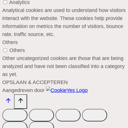
Analytics
Analytical cookies are used to understand how visitors
interact with the website. These cookies help provide
information on metrics the number of visitors, bounce
rate, traffic source, etc.
Others
Others
Other uncategorized cookies are those that are being
analyzed and have not been classified into a category
as yet.
OPSLAAN & ACCEPTEREN
Aangedreven door