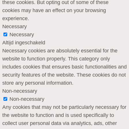
these cookies. But opting out of some of these
cookies may have an effect on your browsing
experience.
Necessary
Necessary
Altijd ingeschakeld
Necessary cookies are absolutely essential for the
website to function properly. This category only
includes cookies that ensures basic functionalities and
security features of the website. These cookies do not
store any personal information.
Non-necessary
Non-necessary
Any cookies that may not be particularly necessary for
the website to function and is used specifically to
collect user personal data via analytics, ads, other