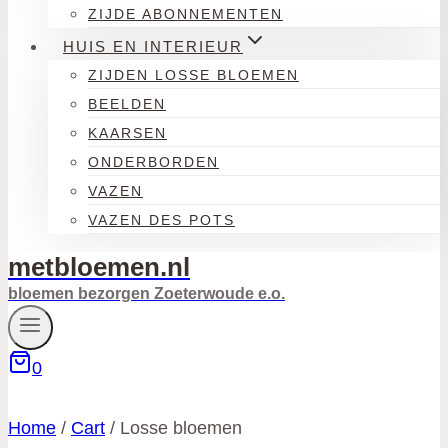
ZIJDE ABONNEMENTEN
HUIS EN INTERIEUR
ZIJDEN LOSSE BLOEMEN
BEELDEN
KAARSEN
ONDERBORDEN
VAZEN
VAZEN DES POTS
metbloemen.nl
bloemen bezorgen Zoeterwoude e.o.
0
Home
/
Cart
/
Losse bloemen