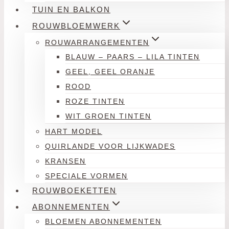
TUIN EN BALKON
ROUWBLOEMWERK
ROUWARRANGEMENTEN
BLAUW – PAARS – LILA TINTEN
GEEL, GEEL ORANJE
ROOD
ROZE TINTEN
WIT GROEN TINTEN
HART MODEL
QUIRLANDE VOOR LIJKWADES
KRANSEN
SPECIALE VORMEN
ROUWBOEKETTEN
ABONNEMENTEN
BLOEMEN ABONNEMENTEN