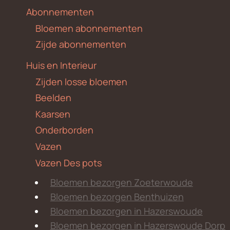
Abonnementen
Bloemen abonnementen
Zijde abonnementen
Huis en Interieur
Zijden losse bloemen
Beelden
Kaarsen
Onderborden
Vazen
Vazen Des pots
Bloemen bezorgen Zoeterwoude
Bloemen bezorgen Benthuizen
Bloemen bezorgen in Hazerswoude
Bloemen bezorgen in Hazerswoude Dorp