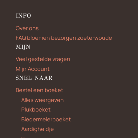
INFO
Over ons
FAQ bloemen bezorgen zoeterwoude
MIJN
Veel gestelde vragen
Mijn Account
SNEL NAAR
Bestel een boeket
Alles weergeven
Plukboeket
Biedermeierboeket
Aardigheidje