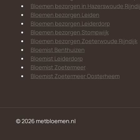
Bloemen bezorgen in Hazerswoude Rijndi
Bloemen bezorgen Leiden
Bloemen bezorgen Leiderdorp
Bloemen bezorgen Stompwijk
Bloemen bezorgen Zoeterwoude Rijndijk
Bloemist Benthuizen
Bloemist Leiderdorp
Bloemist Zoetermeer
Bloemist Zoetermeer Oosterheem
© 2026 metbloemen.nl