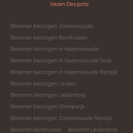
Vazen Des pots
Bloemen bezorgen Zoeterwoude
Bloemen bezorgen Benthuizen
Bloemen bezorgen in Hazerswoude
Bloemen bezorgen in Hazerswoude Dorp
Bloemen bezorgen in Hazerswoude Rijndijk
Bloemen bezorgen Leiden
Bloemen bezorgen Leiderdorp
Bloemen bezorgen Stompwijk
Bloemen bezorgen Zoeterwoude Rijndijk
Bloemist Benthuizen
Bloemist Leiderdorp