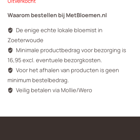
Uitverkocht
Waarom bestellen bij MetBloemen.nl
De enige echte lokale bloemist in
Zoeterwoude
Minimale productbedrag voor bezorging is
16,95 excl. eventuele bezorgkosten.
Voor het afhalen van producten is geen
minimum bestelbedrag.
Veilig betalen via Mollie/Wero