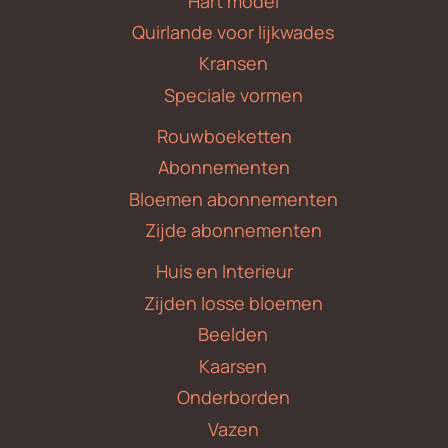
Hart model
Quirlande voor lijkwades
Kransen
Speciale vormen
Rouwboeketten
Abonnementen
Bloemen abonnementen
Zijde abonnementen
Huis en Interieur
Zijden losse bloemen
Beelden
Kaarsen
Onderborden
Vazen