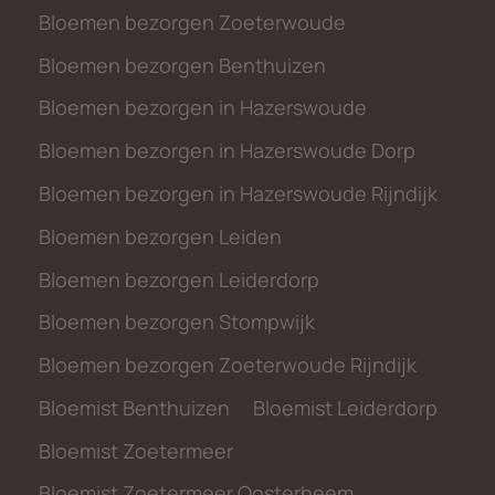
Bloemen bezorgen Zoeterwoude
Bloemen bezorgen Benthuizen
Bloemen bezorgen in Hazerswoude
Bloemen bezorgen in Hazerswoude Dorp
Bloemen bezorgen in Hazerswoude Rijndijk
Bloemen bezorgen Leiden
Bloemen bezorgen Leiderdorp
Bloemen bezorgen Stompwijk
Bloemen bezorgen Zoeterwoude Rijndijk
Bloemist Benthuizen
Bloemist Leiderdorp
Bloemist Zoetermeer
Bloemist Zoetermeer Oosterheem