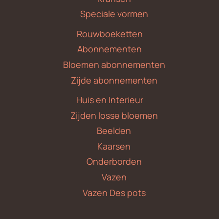
Speciale vormen
Rouwboeketten
Abonnementen
Bloemen abonnementen
Zijde abonnementen
Huis en Interieur
Zijden losse bloemen
Beelden
Kaarsen
Onderborden
Vazen
Vazen Des pots