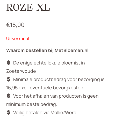
ROZE XL
€
15,00
Uitverkocht
Waarom bestellen bij MetBloemen.nl
De enige echte lokale bloemist in
Zoeterwoude
Minimale productbedrag voor bezorging is
16,95 excl. eventuele bezorgkosten.
Voor het afhalen van producten is geen
minimum bestelbedrag.
Veilig betalen via Mollie/Wero