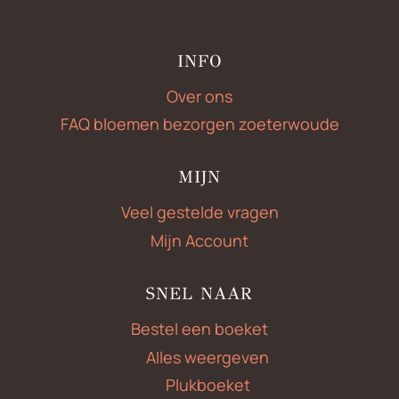
INFO
Over ons
FAQ bloemen bezorgen zoeterwoude
MIJN
Veel gestelde vragen
Mijn Account
SNEL NAAR
Bestel een boeket
Alles weergeven
Plukboeket