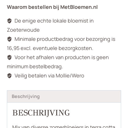
Waarom bestellen bij MetBloemen.nl
De enige echte lokale bloemist in
Zoeterwoude
Minimale productbedrag voor bezorging is
16,95 excl. eventuele bezorgkosten.
Voor het afhalen van producten is geen
minimum bestelbedrag.
Veilig betalen via Mollie/Wero
Beschrijving
BESCHRIJVING
Mix van diverse zomerbloeiers in terra cotta