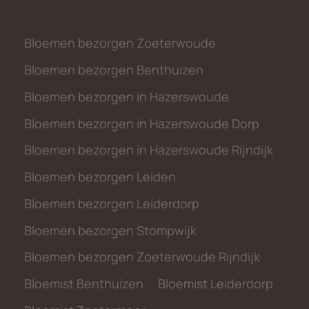
Bloemen bezorgen Zoeterwoude
Bloemen bezorgen Benthuizen
Bloemen bezorgen in Hazerswoude
Bloemen bezorgen in Hazerswoude Dorp
Bloemen bezorgen in Hazerswoude Rijndijk
Bloemen bezorgen Leiden
Bloemen bezorgen Leiderdorp
Bloemen bezorgen Stompwijk
Bloemen bezorgen Zoeterwoude Rijndijk
Bloemist Benthuizen
Bloemist Leiderdorp