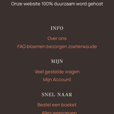
Onze website 100% duurzaam word gehost
INFO
Over ons
FAQ bloemen bezorgen zoeterwoude
MIJN
Veel gestelde vragen
Mijn Account
SNEL NAAR
Bestel een boeket
Alles weergeven