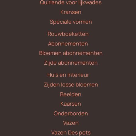
Quirlande voor lijkwades
Kransen
Speciale vormen
Rouwboeketten
Abonnementen
Bloemen abonnementen
Zijde abonnementen
Huis en Interieur
Zijden losse bloemen
Beelden
Kaarsen
Onderborden
Vazen
Vazen Des pots