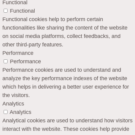
Functional
Functional
Functional cookies help to perform certain
functionalities like sharing the content of the website
on social media platforms, collect feedbacks, and
other third-party features.
Performance
Performance
Performance cookies are used to understand and
analyze the key performance indexes of the website
which helps in delivering a better user experience for
the visitors.
Analytics
Analytics
Analytical cookies are used to understand how visitors
interact with the website. These cookies help provide