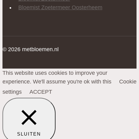
Bloemist Zoetermeer Oosterheem
© 2026 metbloemen.nl
This website uses cookies to improve your
experience. We'll assume you're ok with this
Cookie
settings
ACCEPT
SLUITEN