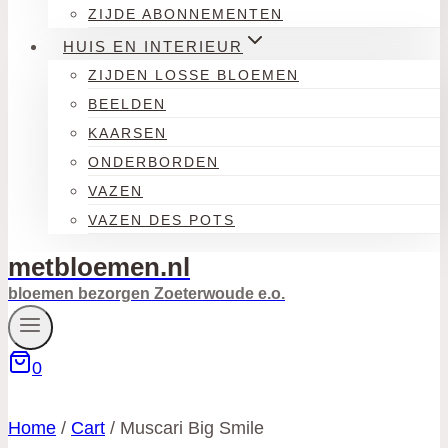
ZIJDE ABONNEMENTEN
HUIS EN INTERIEUR
ZIJDEN LOSSE BLOEMEN
BEELDEN
KAARSEN
ONDERBORDEN
VAZEN
VAZEN DES POTS
metbloemen.nl
bloemen bezorgen Zoeterwoude e.o.
0
Home
/
Cart
/
Muscari Big Smile