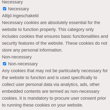
Necessary
Necessary
Altijd ingeschakeld
Necessary cookies are absolutely essential for the
website to function properly. This category only
includes cookies that ensures basic functionalities and
security features of the website. These cookies do not
store any personal information.
Non-necessary
Non-necessary
Any cookies that may not be particularly necessary for
the website to function and is used specifically to
collect user personal data via analytics, ads, other
embedded contents are termed as non-necessary
cookies. It is mandatory to procure user consent prior
to running these cookies on your website.