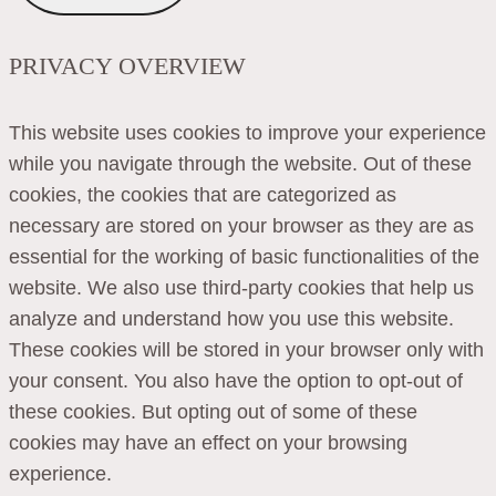
PRIVACY OVERVIEW
This website uses cookies to improve your experience
while you navigate through the website. Out of these
cookies, the cookies that are categorized as
necessary are stored on your browser as they are as
essential for the working of basic functionalities of the
website. We also use third-party cookies that help us
analyze and understand how you use this website.
These cookies will be stored in your browser only with
your consent. You also have the option to opt-out of
these cookies. But opting out of some of these
cookies may have an effect on your browsing
experience.