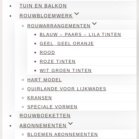
TUIN EN BALKON
ROUWBLOEMWERK
ROUWARRANGEMENTEN
BLAUW – PAARS – LILA TINTEN
GEEL, GEEL ORANJE
ROOD
ROZE TINTEN
WIT GROEN TINTEN
HART MODEL
QUIRLANDE VOOR LIJKWADES
KRANSEN
SPECIALE VORMEN
ROUWBOEKETTEN
ABONNEMENTEN
BLOEMEN ABONNEMENTEN