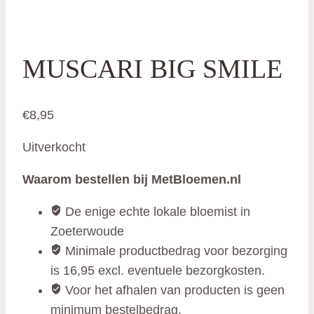
MUSCARI BIG SMILE
€
8,95
Uitverkocht
Waarom bestellen bij MetBloemen.nl
De enige echte lokale bloemist in
Zoeterwoude
Minimale productbedrag voor bezorging
is 16,95 excl. eventuele bezorgkosten.
Voor het afhalen van producten is geen
minimum bestelbedrag.