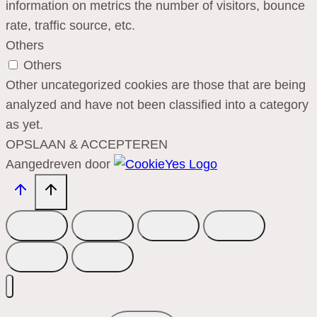
information on metrics the number of visitors, bounce
rate, traffic source, etc.
Others
Others
Other uncategorized cookies are those that are being
analyzed and have not been classified into a category
as yet.
OPSLAAN & ACCEPTEREN
Aangedreven door