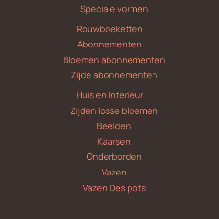
Speciale vormen
Rouwboeketten
Abonnementen
Bloemen abonnementen
Zijde abonnementen
Huis en Interieur
Zijden losse bloemen
Beelden
Kaarsen
Onderborden
Vazen
Vazen Des pots