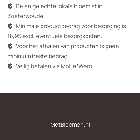
De enige echte lokale bloemist in
Zoeterwoude
Minimale productbedrag voor bezorging is
16,95 excl. eventuele bezorgkosten.
Voor het afhalen van producten is geen
minimum bestelbedrag.
Veilig betalen via Mollie/Wero
MetBloemen.nl