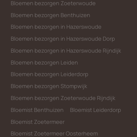
Bloemen bezorgen Zoeterwoude
Bloemen bezorgen Benthuizen
Bloemen bezorgen in Hazerswoude
Bloemen bezorgen in Hazerswoude Dorp
Bloemen bezorgen in Hazerswoude Rijndijk
Bloemen bezorgen Leiden
Bloemen bezorgen Leiderdorp
Bloemen bezorgen Stompwijk
Bloemen bezorgen Zoeterwoude Rijndijk
Bloemist Benthuizen
Bloemist Leiderdorp
Bloemist Zoetermeer
Bloemist Zoetermeer Oosterheem