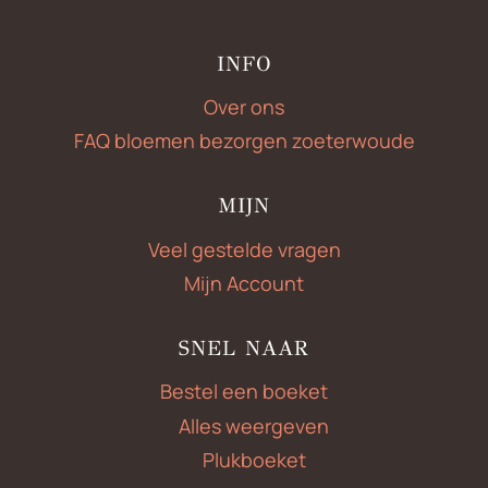
INFO
Over ons
FAQ bloemen bezorgen zoeterwoude
MIJN
Veel gestelde vragen
Mijn Account
SNEL NAAR
Bestel een boeket
Alles weergeven
Plukboeket