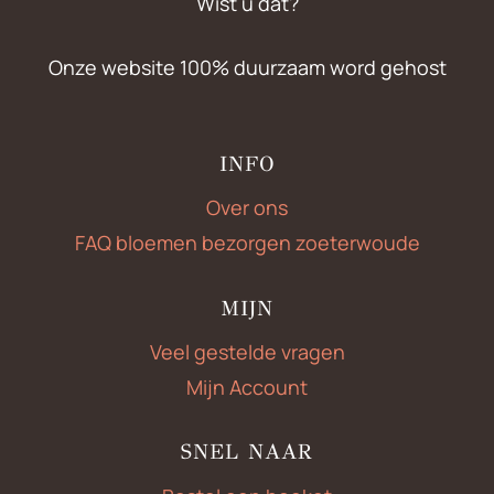
Wist u dat?
Onze website 100% duurzaam word gehost
INFO
Over ons
FAQ bloemen bezorgen zoeterwoude
MIJN
Veel gestelde vragen
Mijn Account
SNEL NAAR