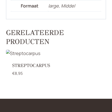
Formaat
large, Middel
GERELATEERDE
PRODUCTEN
STREPTOCARPUS
€
8,95