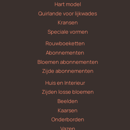
Hart model
Quirlande voor lijkwades
Kransen
Speciale vormen
Rouwboeketten
Abonnementen
Bloemen abonnementen
Zijde abonnementen
Huis en Interieur
Zijden losse bloemen
Beelden
Kaarsen
Onderborden
Vazen