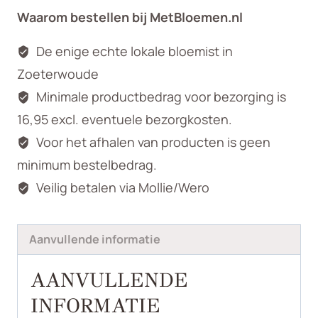
Waarom bestellen bij MetBloemen.nl
De enige echte lokale bloemist in
Zoeterwoude
Minimale productbedrag voor bezorging is
16,95 excl. eventuele bezorgkosten.
Voor het afhalen van producten is geen
minimum bestelbedrag.
Veilig betalen via Mollie/Wero
Aanvullende informatie
AANVULLENDE
INFORMATIE