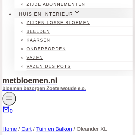
ZIJDE ABONNEMENTEN
HUIS EN INTERIEUR
ZIJDEN LOSSE BLOEMEN
BEELDEN
KAARSEN
ONDERBORDEN
VAZEN
VAZEN DES POTS
metbloemen.nl
bloemen bezorgen Zoeterwoude e.o.
0
Home
/
Cart
/
Tuin en Balkon
/
Oleander XL