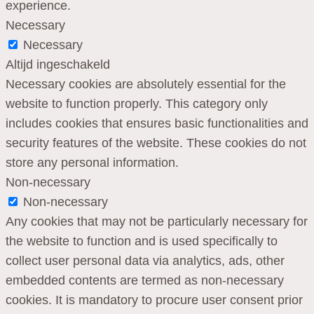
experience.
Necessary
Necessary
Altijd ingeschakeld
Necessary cookies are absolutely essential for the
website to function properly. This category only
includes cookies that ensures basic functionalities and
security features of the website. These cookies do not
store any personal information.
Non-necessary
Non-necessary
Any cookies that may not be particularly necessary for
the website to function and is used specifically to
collect user personal data via analytics, ads, other
embedded contents are termed as non-necessary
cookies. It is mandatory to procure user consent prior