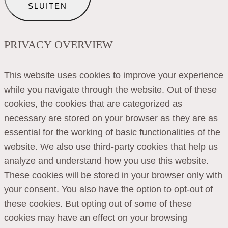
SLUITEN
PRIVACY OVERVIEW
This website uses cookies to improve your experience
while you navigate through the website. Out of these
cookies, the cookies that are categorized as
necessary are stored on your browser as they are as
essential for the working of basic functionalities of the
website. We also use third-party cookies that help us
analyze and understand how you use this website.
These cookies will be stored in your browser only with
your consent. You also have the option to opt-out of
these cookies. But opting out of some of these
cookies may have an effect on your browsing