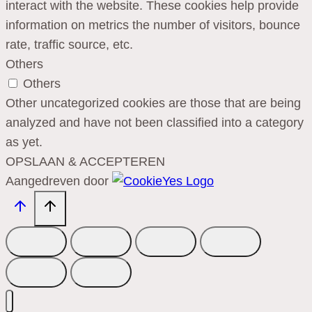
interact with the website. These cookies help provide
information on metrics the number of visitors, bounce
rate, traffic source, etc.
Others
Others
Other uncategorized cookies are those that are being
analyzed and have not been classified into a category
as yet.
OPSLAAN & ACCEPTEREN
Aangedreven door