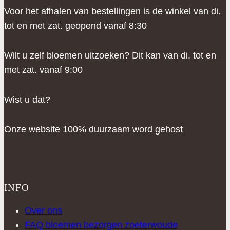
Voor het afhalen van bestellingen is de winkel van di.
tot en met zat. geopend vanaf 8:30
Wilt u zelf bloemen uitzoeken? Dit kan van di. tot en
met zat. vanaf 9:00
Wist u dat?
Onze website 100% duurzaam word gehost
INFO
Over ons
FAQ bloemen bezorgen zoeterwoude