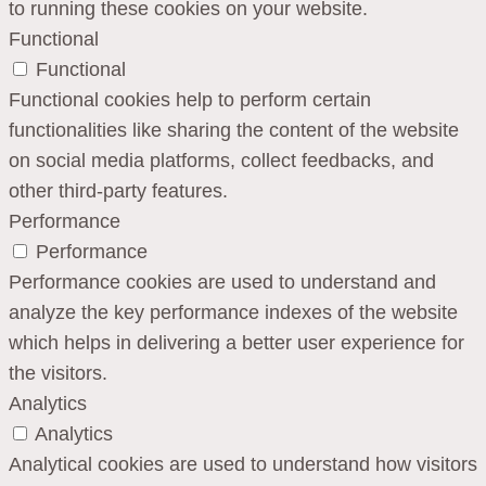
to running these cookies on your website.
Functional
Functional
Functional cookies help to perform certain
functionalities like sharing the content of the website
on social media platforms, collect feedbacks, and
other third-party features.
Performance
Performance
Performance cookies are used to understand and
analyze the key performance indexes of the website
which helps in delivering a better user experience for
the visitors.
Analytics
Analytics
Analytical cookies are used to understand how visitors