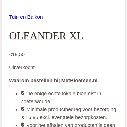
Tuin en Balkon
OLEANDER XL
€
19,50
Uitverkocht
Waarom bestellen bij MetBloemen.nl
De enige echte lokale bloemist in
Zoeterwoude
Minimale productbedrag voor bezorging
is 16,95 excl. eventuele bezorgkosten.
Voor het afhalen van producten is geen