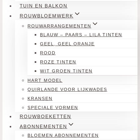
TUIN EN BALKON
ROUWBLOEMWERK
ROUWARRANGEMENTEN
BLAUW – PAARS – LILA TINTEN
GEEL, GEEL ORANJE
ROOD
ROZE TINTEN
WIT GROEN TINTEN
HART MODEL
QUIRLANDE VOOR LIJKWADES
KRANSEN
SPECIALE VORMEN
ROUWBOEKETTEN
ABONNEMENTEN
BLOEMEN ABONNEMENTEN