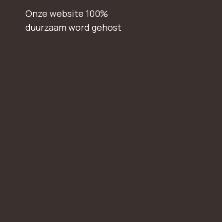
Onze website 100%
duurzaam word gehost