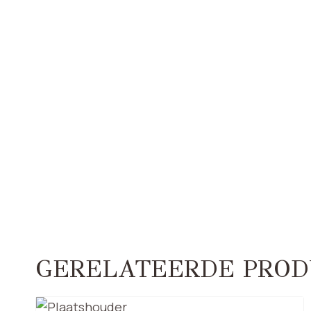
GERELATEERDE PROD