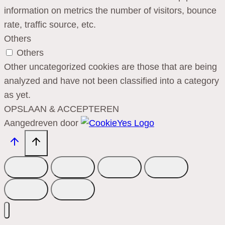
information on metrics the number of visitors, bounce
rate, traffic source, etc.
Others
Others
Other uncategorized cookies are those that are being
analyzed and have not been classified into a category
as yet.
OPSLAAN & ACCEPTEREN
Aangedreven door