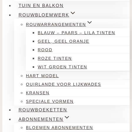
TUIN EN BALKON
ROUWBLOEMWERK
ROUWARRANGEMENTEN
BLAUW – PAARS – LILA TINTEN
GEEL, GEEL ORANJE
ROOD
ROZE TINTEN
WIT GROEN TINTEN
HART MODEL
QUIRLANDE VOOR LIJKWADES
KRANSEN
SPECIALE VORMEN
ROUWBOEKETTEN
ABONNEMENTEN
BLOEMEN ABONNEMENTEN