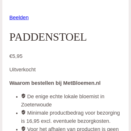
Beelden
PADDENSTOEL
€
5,95
Uitverkocht
Waarom bestellen bij MetBloemen.nl
De enige echte lokale bloemist in
Zoeterwoude
Minimale productbedrag voor bezorging
is 16,95 excl. eventuele bezorgkosten.
Voor het afhalen van producten is geen