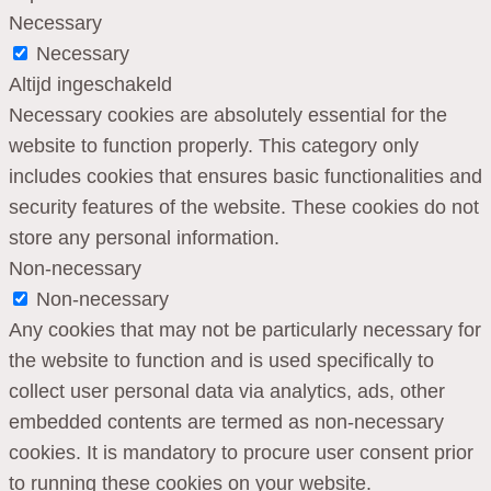
Necessary
Necessary
Altijd ingeschakeld
Necessary cookies are absolutely essential for the
website to function properly. This category only
includes cookies that ensures basic functionalities and
security features of the website. These cookies do not
store any personal information.
Non-necessary
Non-necessary
Any cookies that may not be particularly necessary for
the website to function and is used specifically to
collect user personal data via analytics, ads, other
embedded contents are termed as non-necessary
cookies. It is mandatory to procure user consent prior
to running these cookies on your website.