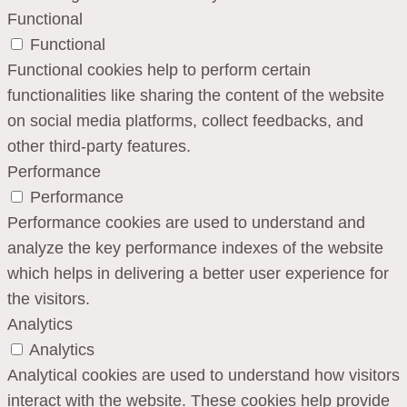
Functional
Functional
Functional cookies help to perform certain
functionalities like sharing the content of the website
on social media platforms, collect feedbacks, and
other third-party features.
Performance
Performance
Performance cookies are used to understand and
analyze the key performance indexes of the website
which helps in delivering a better user experience for
the visitors.
Analytics
Analytics
Analytical cookies are used to understand how visitors
interact with the website. These cookies help provide