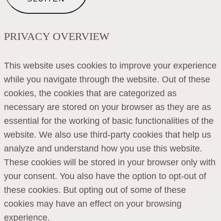
PRIVACY OVERVIEW
This website uses cookies to improve your experience
while you navigate through the website. Out of these
cookies, the cookies that are categorized as
necessary are stored on your browser as they are as
essential for the working of basic functionalities of the
website. We also use third-party cookies that help us
analyze and understand how you use this website.
These cookies will be stored in your browser only with
your consent. You also have the option to opt-out of
these cookies. But opting out of some of these
cookies may have an effect on your browsing
experience.