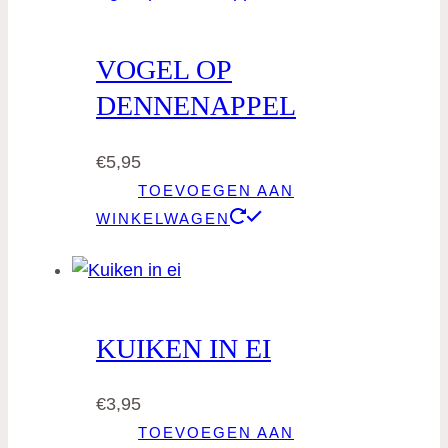
VOGEL OP
DENNENAPPEL
€
5,95
TOEVOEGEN AAN
WINKELWAGEN
KUIKEN IN EI
€
3,95
TOEVOEGEN AAN