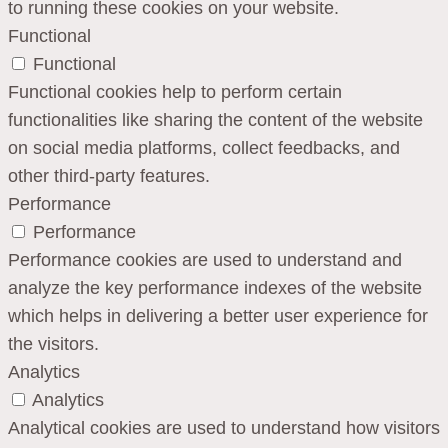
to running these cookies on your website.
Functional
Functional
Functional cookies help to perform certain
functionalities like sharing the content of the website
on social media platforms, collect feedbacks, and
other third-party features.
Performance
Performance
Performance cookies are used to understand and
analyze the key performance indexes of the website
which helps in delivering a better user experience for
the visitors.
Analytics
Analytics
Analytical cookies are used to understand how visitors