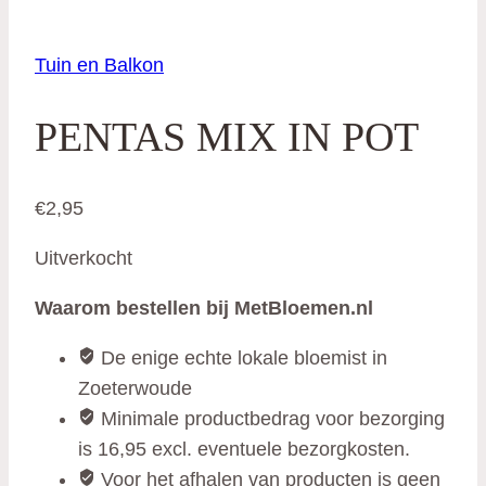
Tuin en Balkon
PENTAS MIX IN POT
€
2,95
Uitverkocht
Waarom bestellen bij MetBloemen.nl
De enige echte lokale bloemist in
Zoeterwoude
Minimale productbedrag voor bezorging
is 16,95 excl. eventuele bezorgkosten.
Voor het afhalen van producten is geen