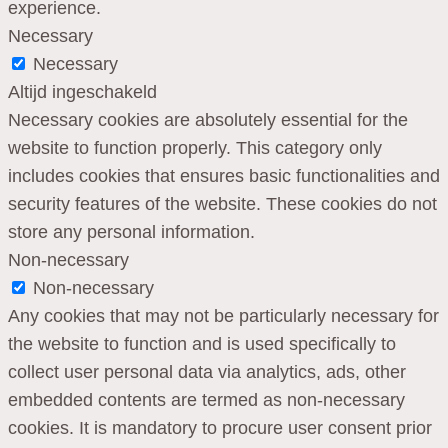
experience.
Necessary
Necessary
Altijd ingeschakeld
Necessary cookies are absolutely essential for the
website to function properly. This category only
includes cookies that ensures basic functionalities and
security features of the website. These cookies do not
store any personal information.
Non-necessary
Non-necessary
Any cookies that may not be particularly necessary for
the website to function and is used specifically to
collect user personal data via analytics, ads, other
embedded contents are termed as non-necessary
cookies. It is mandatory to procure user consent prior