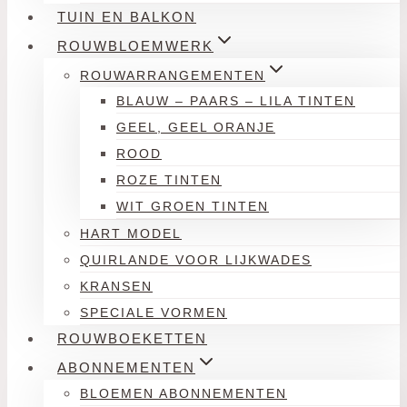
TUIN EN BALKON
ROUWBLOEMWERK
ROUWARRANGEMENTEN
BLAUW – PAARS – LILA TINTEN
GEEL, GEEL ORANJE
ROOD
ROZE TINTEN
WIT GROEN TINTEN
HART MODEL
QUIRLANDE VOOR LIJKWADES
KRANSEN
SPECIALE VORMEN
ROUWBOEKETTEN
ABONNEMENTEN
BLOEMEN ABONNEMENTEN