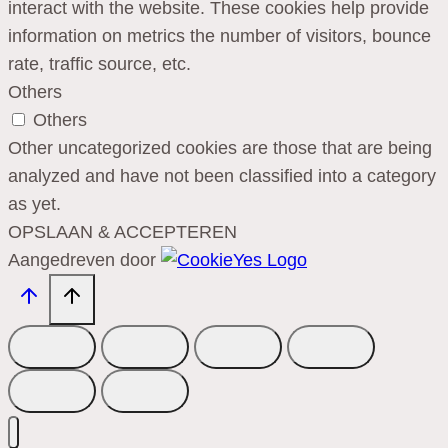
interact with the website. These cookies help provide
information on metrics the number of visitors, bounce
rate, traffic source, etc.
Others
Others
Other uncategorized cookies are those that are being
analyzed and have not been classified into a category
as yet.
OPSLAAN & ACCEPTEREN
Aangedreven door