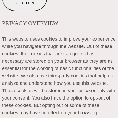
SLUITEN
PRIVACY OVERVIEW
This website uses cookies to improve your experience
while you navigate through the website. Out of these
cookies, the cookies that are categorized as
necessary are stored on your browser as they are as
essential for the working of basic functionalities of the
website. We also use third-party cookies that help us
analyze and understand how you use this website.
These cookies will be stored in your browser only with
your consent. You also have the option to opt-out of
these cookies. But opting out of some of these
cookies may have an effect on your browsing