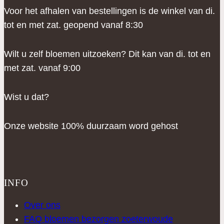
Voor het afhalen van bestellingen is de winkel van di.
tot en met zat. geopend vanaf 8:30
Wilt u zelf bloemen uitzoeken? Dit kan van di. tot en
met zat. vanaf 9:00
Wist u dat?
Onze website 100% duurzaam word gehost
INFO
Over ons
FAQ bloemen bezorgen zoeterwoude