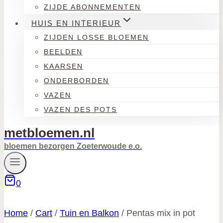
ZIJDE ABONNEMENTEN
HUIS EN INTERIEUR
ZIJDEN LOSSE BLOEMEN
BEELDEN
KAARSEN
ONDERBORDEN
VAZEN
VAZEN DES POTS
metbloemen.nl
bloemen bezorgen Zoeterwoude e.o.
0
Home
/
Cart
/
Tuin en Balkon
/
Pentas mix in pot