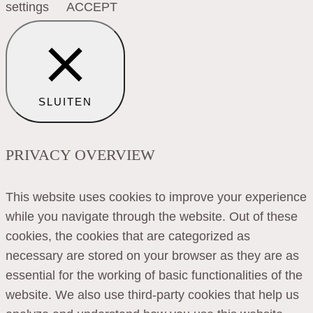
settings
ACCEPT
SLUITEN
PRIVACY OVERVIEW
This website uses cookies to improve your experience
while you navigate through the website. Out of these
cookies, the cookies that are categorized as
necessary are stored on your browser as they are as
essential for the working of basic functionalities of the
website. We also use third-party cookies that help us