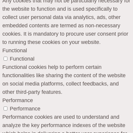
Any cookies that may not be particularly necessary for
the website to function and is used specifically to
collect user personal data via analytics, ads, other
embedded contents are termed as non-necessary
cookies. It is mandatory to procure user consent prior
to running these cookies on your website.
Functional
Functional
Functional cookies help to perform certain
functionalities like sharing the content of the website
on social media platforms, collect feedbacks, and
other third-party features.
Performance
Performance
Performance cookies are used to understand and
analyze the key performance indexes of the website