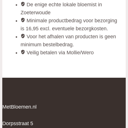
De enige echte lokale bloemist in
Zoeterwoude
Minimale productbedrag voor bezorging
is 16,95 excl. eventuele bezorgkosten.
Voor het afhalen van producten is geen
minimum bestelbedrag.
Veilig betalen via Mollie/Wero
MetBloemen.nl
Dorpsstraat 5