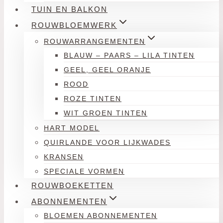
TUIN EN BALKON
ROUWBLOEMWERK
ROUWARRANGEMENTEN
BLAUW – PAARS – LILA TINTEN
GEEL, GEEL ORANJE
ROOD
ROZE TINTEN
WIT GROEN TINTEN
HART MODEL
QUIRLANDE VOOR LIJKWADES
KRANSEN
SPECIALE VORMEN
ROUWBOEKETTEN
ABONNEMENTEN
BLOEMEN ABONNEMENTEN