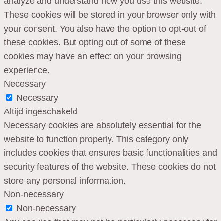
analyze and understand how you use this website.
These cookies will be stored in your browser only with
your consent. You also have the option to opt-out of
these cookies. But opting out of some of these
cookies may have an effect on your browsing
experience.
Necessary
Necessary
Altijd ingeschakeld
Necessary cookies are absolutely essential for the
website to function properly. This category only
includes cookies that ensures basic functionalities and
security features of the website. These cookies do not
store any personal information.
Non-necessary
Non-necessary