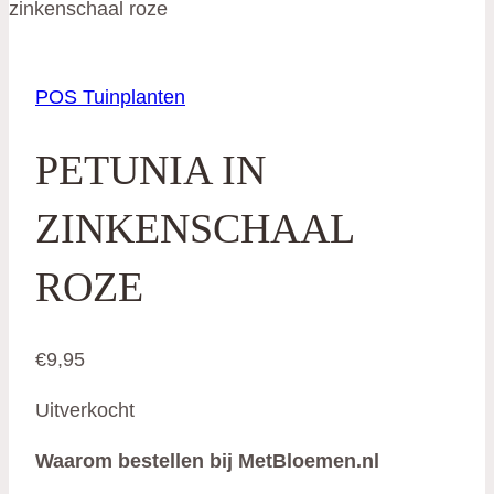
zinkenschaal roze
POS Tuinplanten
PETUNIA IN
ZINKENSCHAAL
ROZE
€
9,95
Uitverkocht
Waarom bestellen bij MetBloemen.nl