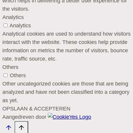
which helps in delivering a better user experience for
the visitors.
Analytics
Analytics
Analytical cookies are used to understand how visitors
interact with the website. These cookies help provide
information on metrics the number of visitors, bounce
rate, traffic source, etc.
Others
Others
Other uncategorized cookies are those that are being
analyzed and have not been classified into a category
as yet.
OPSLAAN & ACCEPTEREN
Aangedreven door