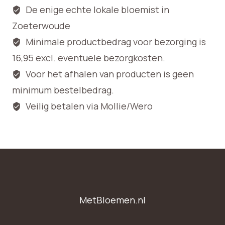
De enige echte lokale bloemist in
Zoeterwoude
Minimale productbedrag voor bezorging is
16,95 excl. eventuele bezorgkosten.
Voor het afhalen van producten is geen
minimum bestelbedrag.
Veilig betalen via Mollie/Wero
MetBloemen.nl