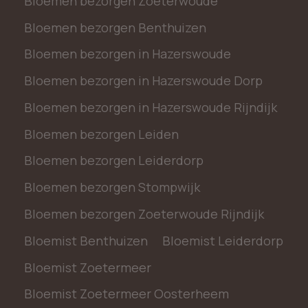
Bloemen bezorgen Zoeterwoude
Bloemen bezorgen Benthuizen
Bloemen bezorgen in Hazerswoude
Bloemen bezorgen in Hazerswoude Dorp
Bloemen bezorgen in Hazerswoude Rijndijk
Bloemen bezorgen Leiden
Bloemen bezorgen Leiderdorp
Bloemen bezorgen Stompwijk
Bloemen bezorgen Zoeterwoude Rijndijk
Bloemist Benthuizen
Bloemist Leiderdorp
Bloemist Zoetermeer
Bloemist Zoetermeer Oosterheem