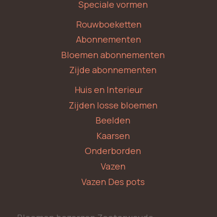
Speciale vormen
Rouwboeketten
Abonnementen
Bloemen abonnementen
Zijde abonnementen
Huis en Interieur
Zijden losse bloemen
Beelden
Kaarsen
Onderborden
Vazen
Vazen Des pots