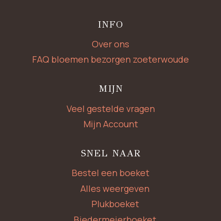
INFO
Over ons
FAQ bloemen bezorgen zoeterwoude
MIJN
Veel gestelde vragen
Mijn Account
SNEL NAAR
Bestel een boeket
Alles weergeven
Plukboeket
Biedermeierboeket