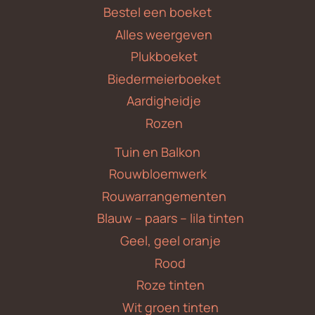
Bestel een boeket
Alles weergeven
Plukboeket
Biedermeierboeket
Aardigheidje
Rozen
Tuin en Balkon
Rouwbloemwerk
Rouwarrangementen
Blauw – paars – lila tinten
Geel, geel oranje
Rood
Roze tinten
Wit groen tinten