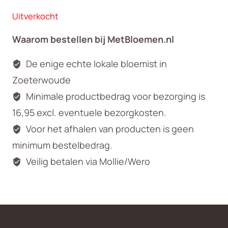
Uitverkocht
Waarom bestellen bij MetBloemen.nl
De enige echte lokale bloemist in
Zoeterwoude
Minimale productbedrag voor bezorging is
16,95 excl. eventuele bezorgkosten.
Voor het afhalen van producten is geen
minimum bestelbedrag.
Veilig betalen via Mollie/Wero