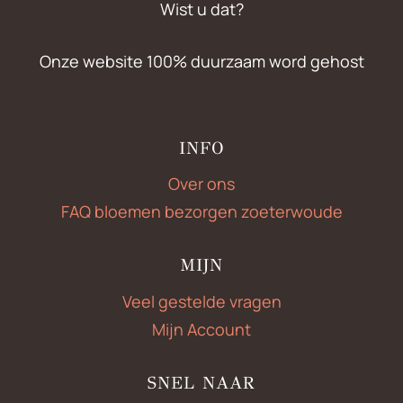
Wist u dat?
Onze website 100% duurzaam word gehost
INFO
Over ons
FAQ bloemen bezorgen zoeterwoude
MIJN
Veel gestelde vragen
Mijn Account
SNEL NAAR