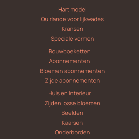
Hart model
Quirlande voor lijkwades
Kransen
Speciale vormen
Rouwboeketten
Abonnementen
Bloemen abonnementen
Zijde abonnementen
Huis en Interieur
Zijden losse bloemen
Beelden
Kaarsen
Onderborden