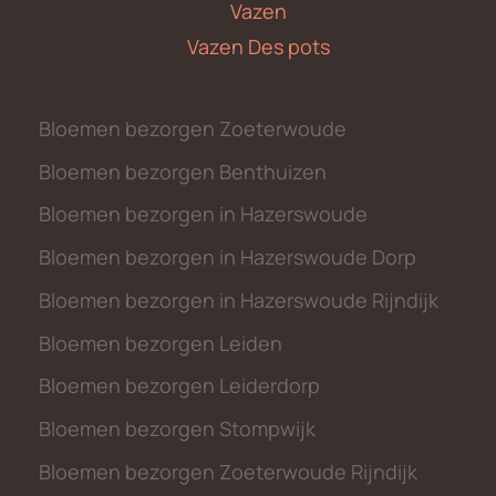
Vazen
Vazen Des pots
Bloemen bezorgen Zoeterwoude
Bloemen bezorgen Benthuizen
Bloemen bezorgen in Hazerswoude
Bloemen bezorgen in Hazerswoude Dorp
Bloemen bezorgen in Hazerswoude Rijndijk
Bloemen bezorgen Leiden
Bloemen bezorgen Leiderdorp
Bloemen bezorgen Stompwijk
Bloemen bezorgen Zoeterwoude Rijndijk