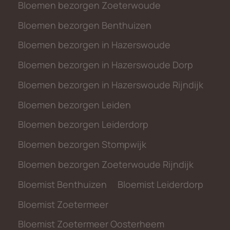
Bloemen bezorgen Zoeterwoude
Bloemen bezorgen Benthuizen
Bloemen bezorgen in Hazerswoude
Bloemen bezorgen in Hazerswoude Dorp
Bloemen bezorgen in Hazerswoude Rijndijk
Bloemen bezorgen Leiden
Bloemen bezorgen Leiderdorp
Bloemen bezorgen Stompwijk
Bloemen bezorgen Zoeterwoude Rijndijk
Bloemist Benthuizen
Bloemist Leiderdorp
Bloemist Zoetermeer
Bloemist Zoetermeer Oosterheem