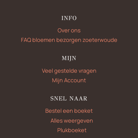
INFO
Over ons
FAQ bloemen bezorgen zoeterwoude
MIJN
Veel gestelde vragen
Mijn Account
SNEL NAAR
Bestel een boeket
Alles weergeven
Plukboeket