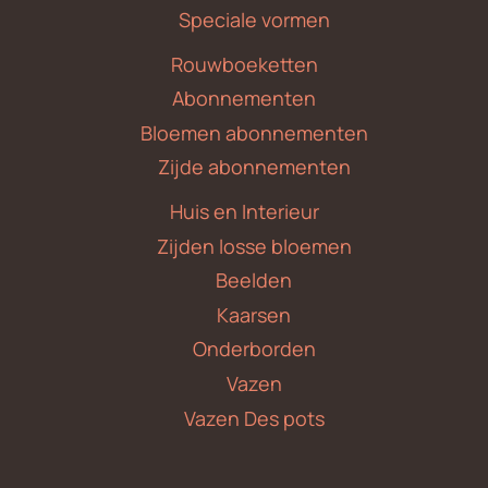
Speciale vormen
Rouwboeketten
Abonnementen
Bloemen abonnementen
Zijde abonnementen
Huis en Interieur
Zijden losse bloemen
Beelden
Kaarsen
Onderborden
Vazen
Vazen Des pots