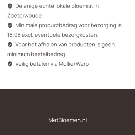
De enige echte lokale bloemist in
Zoeterwoude
Minimale productbedrag voor bezorging is
16,95 excl. eventuele bezorgkosten.
Voor het afhalen van producten is geen
minimum bestelbedrag.
Veilig betalen via Mollie/Wero
MetBloemen.nl