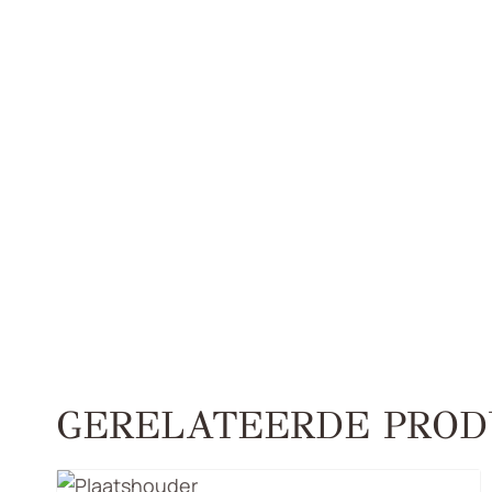
GERELATEERDE PROD