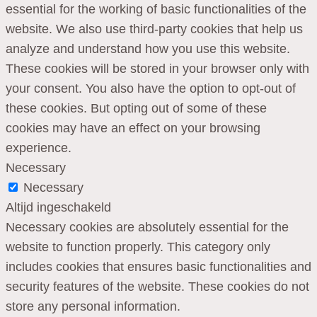
essential for the working of basic functionalities of the
website. We also use third-party cookies that help us
analyze and understand how you use this website.
These cookies will be stored in your browser only with
your consent. You also have the option to opt-out of
these cookies. But opting out of some of these
cookies may have an effect on your browsing
experience.
Necessary
Necessary
Altijd ingeschakeld
Necessary cookies are absolutely essential for the
website to function properly. This category only
includes cookies that ensures basic functionalities and
security features of the website. These cookies do not
store any personal information.