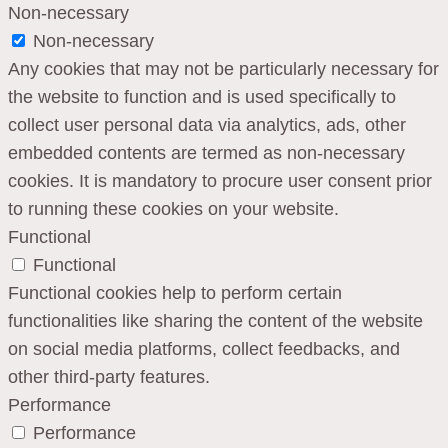
Non-necessary
Non-necessary
Any cookies that may not be particularly necessary for
the website to function and is used specifically to
collect user personal data via analytics, ads, other
embedded contents are termed as non-necessary
cookies. It is mandatory to procure user consent prior
to running these cookies on your website.
Functional
Functional
Functional cookies help to perform certain
functionalities like sharing the content of the website
on social media platforms, collect feedbacks, and
other third-party features.
Performance
Performance