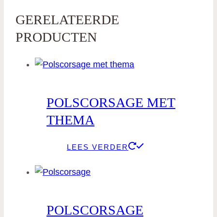
GERELATEERDE
PRODUCTEN
POLSCORSAGE MET
THEMA
LEES VERDER
POLSCORSAGE