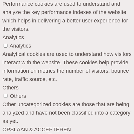
Performance cookies are used to understand and
analyze the key performance indexes of the website
which helps in delivering a better user experience for
the visitors.
Analytics
Analytics
Analytical cookies are used to understand how visitors
interact with the website. These cookies help provide
information on metrics the number of visitors, bounce
rate, traffic source, etc.
Others
Others
Other uncategorized cookies are those that are being
analyzed and have not been classified into a category
as yet.
OPSLAAN & ACCEPTEREN