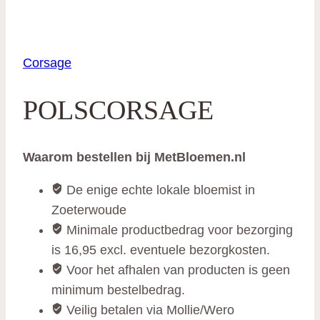
Corsage
POLSCORSAGE
Waarom bestellen bij MetBloemen.nl
De enige echte lokale bloemist in
Zoeterwoude
Minimale productbedrag voor bezorging
is 16,95 excl. eventuele bezorgkosten.
Voor het afhalen van producten is geen
minimum bestelbedrag.
Veilig betalen via Mollie/Wero