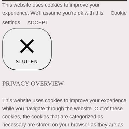
This website uses cookies to improve your
experience. We'll assume you're ok with this
Cookie
settings
ACCEPT
SLUITEN
PRIVACY OVERVIEW
This website uses cookies to improve your experience
while you navigate through the website. Out of these
cookies, the cookies that are categorized as
necessary are stored on your browser as they are as