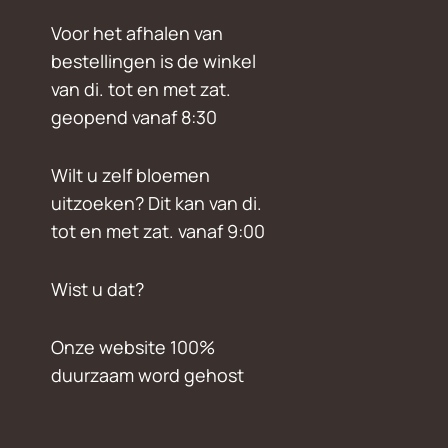
Voor het afhalen van
bestellingen is de winkel
van di. tot en met zat.
geopend vanaf 8:30
Wilt u zelf bloemen
uitzoeken? Dit kan van di.
tot en met zat. vanaf 9:00
Wist u dat?
Onze website 100%
duurzaam word gehost