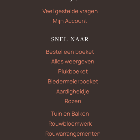
Veel gestelde vragen
Mijn Account
SNEL NAAR
Bestel een boeket
Alles weergeven
Plukboeket
Biedermeierboeket
Aardigheidje
Rozen
Tuin en Balkon
Rouwbloemwerk
Rouwarrangementen