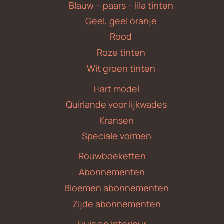
Blauw – paars – lila tinten
Geel, geel oranje
Rood
Roze tinten
Wit groen tinten
Hart model
Quirlande voor lijkwades
Kransen
Speciale vormen
Rouwboeketten
Abonnementen
Bloemen abonnementen
Zijde abonnementen