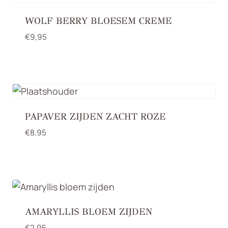
WOLF BERRY BLOESEM CREME
€
9,95
PAPAVER ZIJDEN ZACHT ROZE
€
8,95
AMARYLLIS BLOEM ZIJDEN
€
2,95