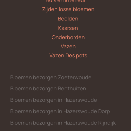
Huis en Interieur
Zijden losse bloemen
Beelden
Kaarsen
Onderborden
Vazen
Vazen Des pots
Bloemen bezorgen Zoeterwoude
Bloemen bezorgen Benthuizen
Bloemen bezorgen in Hazerswoude
Bloemen bezorgen in Hazerswoude Dorp
Bloemen bezorgen in Hazerswoude Rijndijk