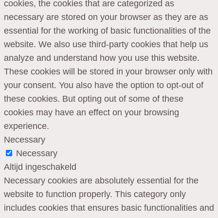
cookies, the cookies that are categorized as
necessary are stored on your browser as they are as
essential for the working of basic functionalities of the
website. We also use third-party cookies that help us
analyze and understand how you use this website.
These cookies will be stored in your browser only with
your consent. You also have the option to opt-out of
these cookies. But opting out of some of these
cookies may have an effect on your browsing
experience.
Necessary
Necessary
Altijd ingeschakeld
Necessary cookies are absolutely essential for the
website to function properly. This category only
includes cookies that ensures basic functionalities and