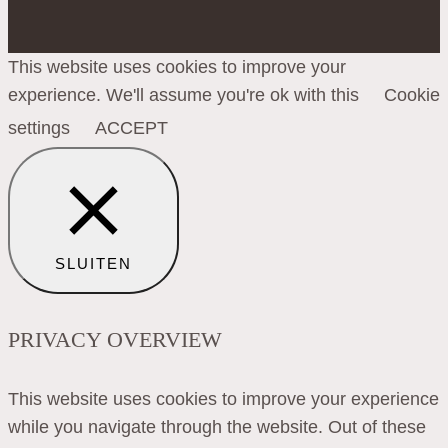
This website uses cookies to improve your
experience. We'll assume you're ok with this
Cookie
settings
ACCEPT
SLUITEN
PRIVACY OVERVIEW
This website uses cookies to improve your experience
while you navigate through the website. Out of these