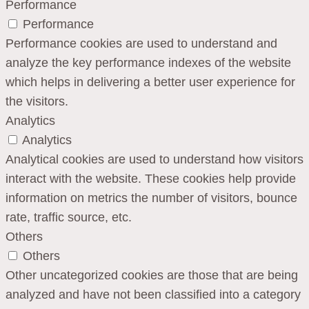
Performance
Performance
Performance cookies are used to understand and
analyze the key performance indexes of the website
which helps in delivering a better user experience for
the visitors.
Analytics
Analytics
Analytical cookies are used to understand how visitors
interact with the website. These cookies help provide
information on metrics the number of visitors, bounce
rate, traffic source, etc.
Others
Others
Other uncategorized cookies are those that are being
analyzed and have not been classified into a category