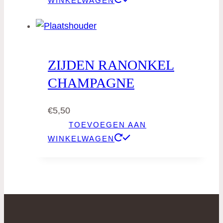
WINKELWAGEN
ZIJDEN RANONKEL
CHAMPAGNE
€
5,50
TOEVOEGEN AAN
WINKELWAGEN