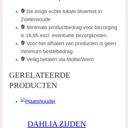
De enige echte lokale bloemist in
Zoeterwoude
Minimale productbedrag voor bezorging
is 16,95 excl. eventuele bezorgkosten.
Voor het afhalen van producten is geen
minimum bestelbedrag.
Veilig betalen via Mollie/Wero
GERELATEERDE
PRODUCTEN
DAHLIA ZIJDEN