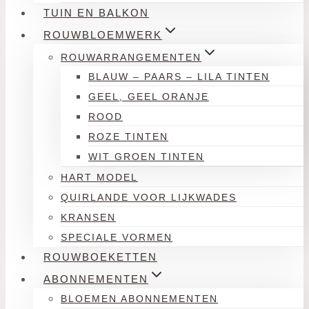
TUIN EN BALKON
ROUWBLOEMWERK
ROUWARRANGEMENTEN
BLAUW – PAARS – LILA TINTEN
GEEL, GEEL ORANJE
ROOD
ROZE TINTEN
WIT GROEN TINTEN
HART MODEL
QUIRLANDE VOOR LIJKWADES
KRANSEN
SPECIALE VORMEN
ROUWBOEKETTEN
ABONNEMENTEN
BLOEMEN ABONNEMENTEN