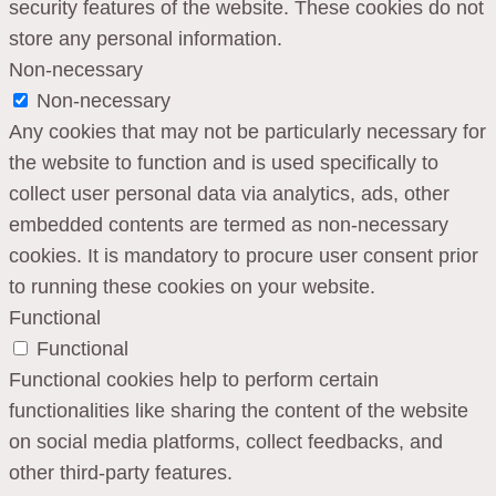
security features of the website. These cookies do not
store any personal information.
Non-necessary
Non-necessary
Any cookies that may not be particularly necessary for
the website to function and is used specifically to
collect user personal data via analytics, ads, other
embedded contents are termed as non-necessary
cookies. It is mandatory to procure user consent prior
to running these cookies on your website.
Functional
Functional
Functional cookies help to perform certain
functionalities like sharing the content of the website
on social media platforms, collect feedbacks, and
other third-party features.