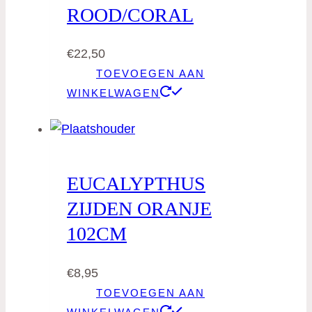
ROOD/CORAL
€
22,50
TOEVOEGEN AAN
WINKELWAGEN
EUCALYPTHUS
ZIJDEN ORANJE
102CM
€
8,95
TOEVOEGEN AAN