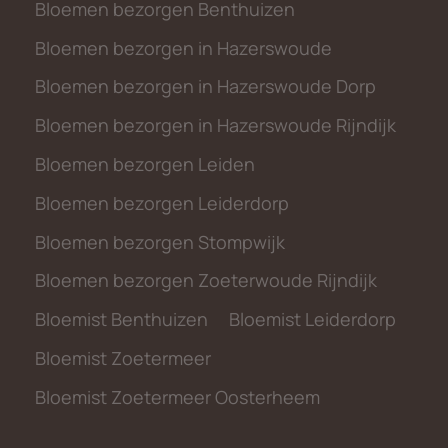
Bloemen bezorgen Benthuizen
Bloemen bezorgen in Hazerswoude
Bloemen bezorgen in Hazerswoude Dorp
Bloemen bezorgen in Hazerswoude Rijndijk
Bloemen bezorgen Leiden
Bloemen bezorgen Leiderdorp
Bloemen bezorgen Stompwijk
Bloemen bezorgen Zoeterwoude Rijndijk
Bloemist Benthuizen
Bloemist Leiderdorp
Bloemist Zoetermeer
Bloemist Zoetermeer Oosterheem