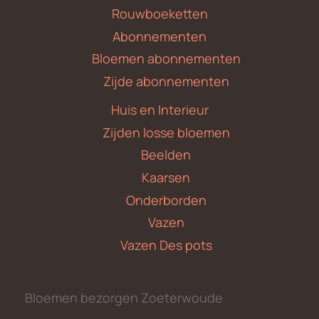
Rouwboeketten
Abonnementen
Bloemen abonnementen
Zijde abonnementen
Huis en Interieur
Zijden losse bloemen
Beelden
Kaarsen
Onderborden
Vazen
Vazen Des pots
Bloemen bezorgen Zoeterwoude