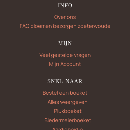
INFO
Over ons
FAQ bloemen bezorgen zoeterwoude
MIJN
Veel gestelde vragen
Mijn Account
SNEL NAAR
Bestel een boeket
Alles weergeven
Plukboeket
Biedermeierboeket
Aardigheidje