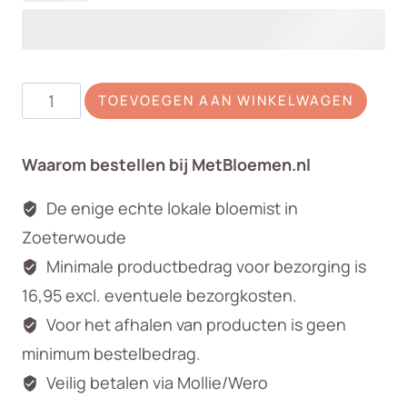
Rouwarrangement
TOEVOEGEN AAN WINKELWAGEN
Avalanche
aantal
Waarom bestellen bij MetBloemen.nl
De enige echte lokale bloemist in
Zoeterwoude
Minimale productbedrag voor bezorging is
16,95 excl. eventuele bezorgkosten.
Voor het afhalen van producten is geen
minimum bestelbedrag.
Veilig betalen via Mollie/Wero