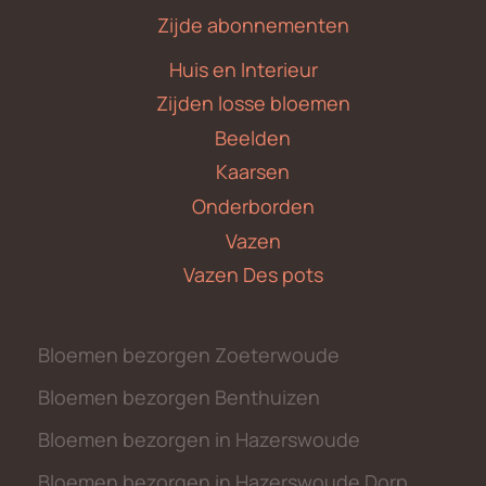
Zijde abonnementen
Huis en Interieur
Zijden losse bloemen
Beelden
Kaarsen
Onderborden
Vazen
Vazen Des pots
Bloemen bezorgen Zoeterwoude
Bloemen bezorgen Benthuizen
Bloemen bezorgen in Hazerswoude
Bloemen bezorgen in Hazerswoude Dorp