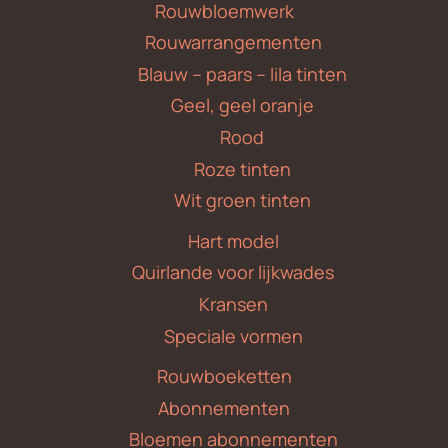
Rouwbloemwerk
Rouwarrangementen
Blauw – paars – lila tinten
Geel, geel oranje
Rood
Roze tinten
Wit groen tinten
Hart model
Quirlande voor lijkwades
Kransen
Speciale vormen
Rouwboeketten
Abonnementen
Bloemen abonnementen