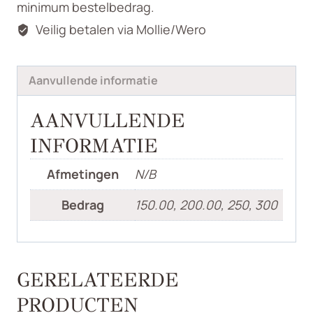
minimum bestelbedrag.
Veilig betalen via Mollie/Wero
Aanvullende informatie
AANVULLENDE
INFORMATIE
Afmetingen
N/B
Bedrag
150.00, 200.00, 250, 300
GERELATEERDE
PRODUCTEN