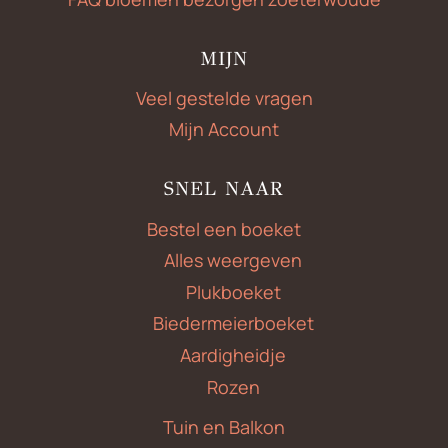
MIJN
Veel gestelde vragen
Mijn Account
SNEL NAAR
Bestel een boeket
Alles weergeven
Plukboeket
Biedermeierboeket
Aardigheidje
Rozen
Tuin en Balkon