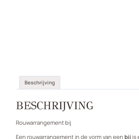
Beschrijving
BESCHRIJVING
Rouwarrangement bij
Een rouwarrangement in de vorm van een
bij
is 